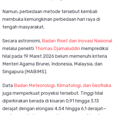
Namun, perbedaan metode tersebut kembali
membuka kemungkinan perbedaan hari raya di
tengah masyarakat.
Secara astronomi,
Badan Riset dan Inovasi Nasional
melalui peneliti
Thomas Djamaluddin
memprediksi
hilal pada 19 Maret 2026 belum memenuhi kriteria
Menteri Agama Brunei, Indonesia, Malaysia, dan
Singapura (MABIMS).
Data
Badan Meteorologi, Klimatologi, dan Geofisika
juga memperkuat proyeksi tersebut. Tinggi hilal
diperkirakan berada di kisaran 0,91 hingga 3,13
derajat dengan elongasi 4,54 hingga 6,1 derajat—