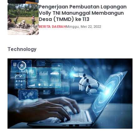
Pengerjaan Pembuatan Lapangan
Volly TNI Manunggal Membangun
Desa (TMMD) ke 113
BERITA DAERAH
Minggu, Mei 22, 2022
Technology