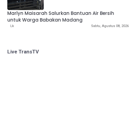
Marlyn Maisarah Salurkan Bantuan Air Bersih
untuk Warga Babakan Madang
Lk
Sabtu, Agustus 08, 2026
Live TransTV