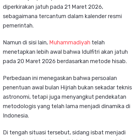
diperkirakan jatuh pada 21 Maret 2026,
sebagaimana tercantum dalam kalender resmi
pemerintah.
Namun di sisi lain,
Muhammadiyah
telah
menetapkan lebih awal bahwa Idulfitri akan jatuh
pada 20 Maret 2026 berdasarkan metode hisab.
Perbedaan ini menegaskan bahwa persoalan
penentuan awal bulan Hijriah bukan sekadar teknis
astronomi, tetapi juga menyangkut pendekatan
metodologis yang telah lama menjadi dinamika di
Indonesia.
Di tengah situasi tersebut, sidang isbat menjadi