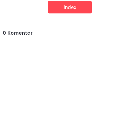
Index
0
Komentar