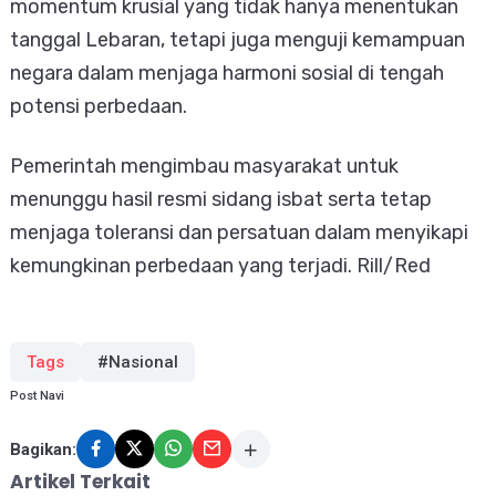
momentum krusial yang tidak hanya menentukan
tanggal Lebaran, tetapi juga menguji kemampuan
negara dalam menjaga harmoni sosial di tengah
potensi perbedaan.
Pemerintah mengimbau masyarakat untuk
menunggu hasil resmi sidang isbat serta tetap
menjaga toleransi dan persatuan dalam menyikapi
kemungkinan perbedaan yang terjadi. Rill/Red
Tags
#Nasional
Post Navi
Bagikan:
Artikel Terkait