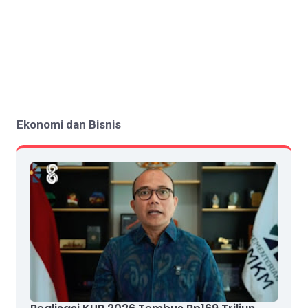
Ekonomi dan Bisnis