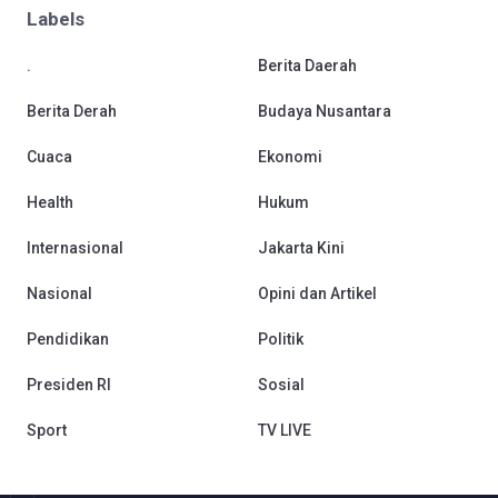
Labels
.
Berita Daerah
Berita Derah
Budaya Nusantara
Cuaca
Ekonomi
Health
Hukum
Internasional
Jakarta Kini
Nasional
Opini dan Artikel
Pendidikan
Politik
Presiden RI
Sosial
Sport
TV LIVE