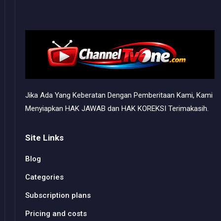
Jika Ada Yang Keberatan Dengan Pemberitaan Kami, Kami
Menyiapkan HAK JAWAB dan HAK KOREKSI Terimakasih.
Site Links
Blog
Categories
Subscription plans
Pricing and costs