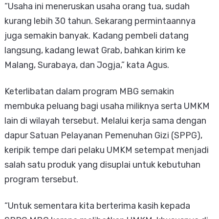
“Usaha ini meneruskan usaha orang tua, sudah
kurang lebih 30 tahun. Sekarang permintaannya
juga semakin banyak. Kadang pembeli datang
langsung, kadang lewat Grab, bahkan kirim ke
Malang, Surabaya, dan Jogja,” kata Agus.
Keterlibatan dalam program MBG semakin
membuka peluang bagi usaha miliknya serta UMKM
lain di wilayah tersebut. Melalui kerja sama dengan
dapur Satuan Pelayanan Pemenuhan Gizi (SPPG),
keripik tempe dari pelaku UMKM setempat menjadi
salah satu produk yang disuplai untuk kebutuhan
program tersebut.
“Untuk sementara kita berterima kasih kepada