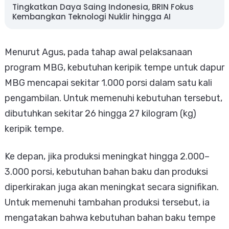
Tingkatkan Daya Saing Indonesia, BRIN Fokus
Kembangkan Teknologi Nuklir hingga AI
Menurut Agus, pada tahap awal pelaksanaan
program MBG, kebutuhan keripik tempe untuk dapur
MBG mencapai sekitar 1.000 porsi dalam satu kali
pengambilan. Untuk memenuhi kebutuhan tersebut,
dibutuhkan sekitar 26 hingga 27 kilogram (kg)
keripik tempe.
Ke depan, jika produksi meningkat hingga 2.000–
3.000 porsi, kebutuhan bahan baku dan produksi
diperkirakan juga akan meningkat secara signifikan.
Untuk memenuhi tambahan produksi tersebut, ia
mengatakan bahwa kebutuhan bahan baku tempe