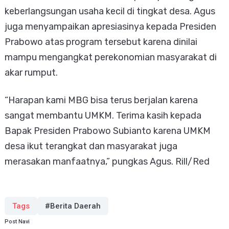
keberlangsungan usaha kecil di tingkat desa. Agus
juga menyampaikan apresiasinya kepada Presiden
Prabowo atas program tersebut karena dinilai
mampu mengangkat perekonomian masyarakat di
akar rumput.
“Harapan kami MBG bisa terus berjalan karena
sangat membantu UMKM. Terima kasih kepada
Bapak Presiden Prabowo Subianto karena UMKM
desa ikut terangkat dan masyarakat juga
merasakan manfaatnya,” pungkas Agus. Rill/Red
Tags
#Berita Daerah
Post Navi