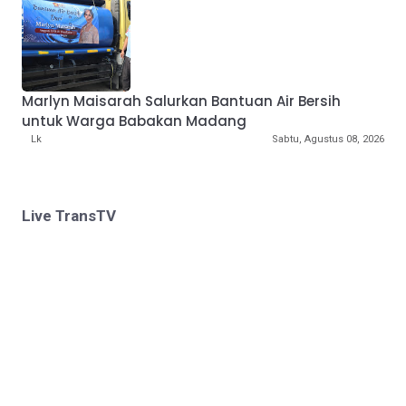
Marlyn Maisarah Salurkan Bantuan Air Bersih
untuk Warga Babakan Madang
Lk
Sabtu, Agustus 08, 2026
Live TransTV