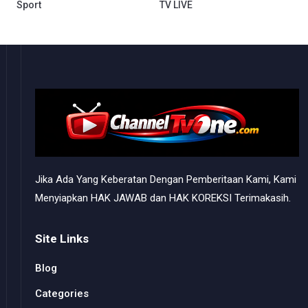
Sport
TV LIVE
Jika Ada Yang Keberatan Dengan Pemberitaan Kami, Kami
Menyiapkan HAK JAWAB dan HAK KOREKSI Terimakasih.
Site Links
Blog
Categories