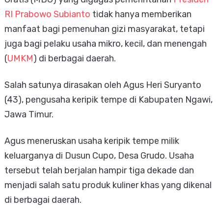
RI Prabowo Subianto
tidak hanya memberikan
manfaat bagi pemenuhan gizi masyarakat, tetapi
juga bagi pelaku usaha mikro, kecil, dan menengah
(
UMKM
) di berbagai daerah.
Salah satunya dirasakan oleh Agus Heri Suryanto
(43), pengusaha keripik tempe di Kabupaten Ngawi,
Jawa Timur.
Agus meneruskan usaha keripik tempe milik
keluarganya di Dusun Cupo, Desa Grudo. Usaha
tersebut telah berjalan hampir tiga dekade dan
menjadi salah satu produk kuliner khas yang dikenal
di berbagai daerah.