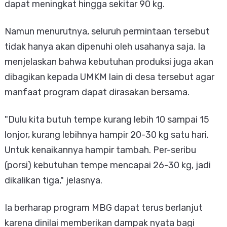
dapat meningkat hingga sekitar 90 kg.
Namun menurutnya, seluruh permintaan tersebut
tidak hanya akan dipenuhi oleh usahanya saja. Ia
menjelaskan bahwa kebutuhan produksi juga akan
dibagikan kepada UMKM lain di desa tersebut agar
manfaat program dapat dirasakan bersama.
"Dulu kita butuh tempe kurang lebih 10 sampai 15
lonjor, kurang lebihnya hampir 20-30 kg satu hari.
Untuk kenaikannya hampir tambah. Per-seribu
(porsi) kebutuhan tempe mencapai 26-30 kg, jadi
dikalikan tiga," jelasnya.
Ia berharap program MBG dapat terus berlanjut
karena dinilai memberikan dampak nyata bagi