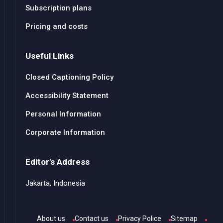
Subscription plans
Pricing and costs
Useful Links
Closed Captioning Policy
Accessibility Statement
Personal Information
Corporate Information
Editor's Address
Jakarta, Indonesia
About us
Contact us
Privacy Police
Sitemap