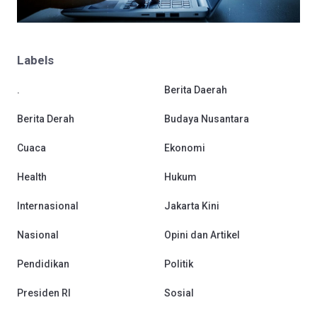
Labels
.
Berita Daerah
Berita Derah
Budaya Nusantara
Cuaca
Ekonomi
Health
Hukum
Internasional
Jakarta Kini
Nasional
Opini dan Artikel
Pendidikan
Politik
Presiden RI
Sosial