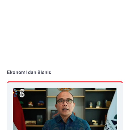
Ekonomi dan Bisnis