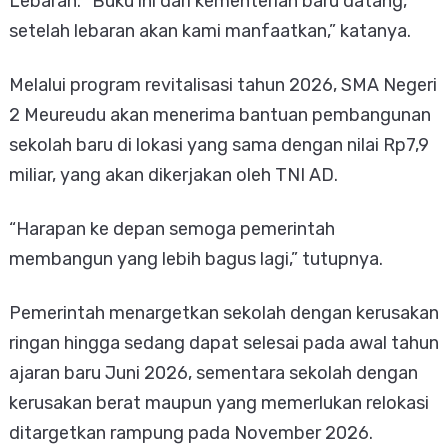
Lebaran. “Buku ini dari kementerian baru datang,
setelah lebaran akan kami manfaatkan,” katanya.
Melalui program revitalisasi tahun 2026, SMA Negeri
2 Meureudu akan menerima bantuan pembangunan
sekolah baru di lokasi yang sama dengan nilai Rp7,9
miliar, yang akan dikerjakan oleh TNI AD.
“Harapan ke depan semoga pemerintah
membangun yang lebih bagus lagi,” tutupnya.
Pemerintah menargetkan sekolah dengan kerusakan
ringan hingga sedang dapat selesai pada awal tahun
ajaran baru Juni 2026, sementara sekolah dengan
kerusakan berat maupun yang memerlukan relokasi
ditargetkan rampung pada November 2026.