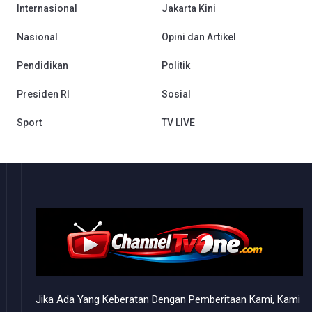
Internasional
Jakarta Kini
Nasional
Opini dan Artikel
Pendidikan
Politik
Presiden RI
Sosial
Sport
TV LIVE
Jika Ada Yang Keberatan Dengan Pemberitaan Kami, Kami