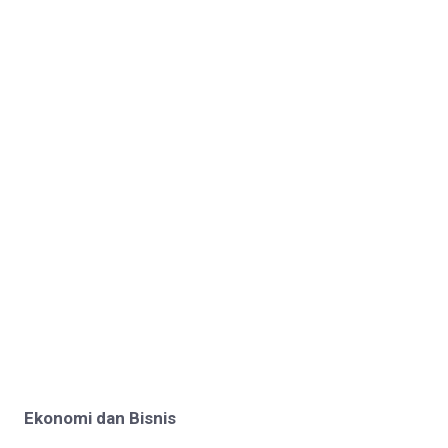
Ekonomi dan Bisnis