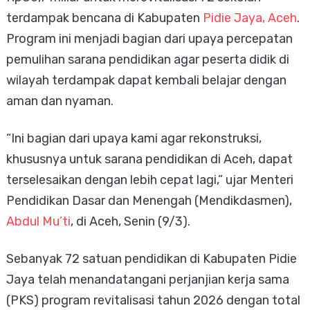
terdampak bencana di Kabupaten
Pidie Jaya, Aceh
.
Program ini menjadi bagian dari upaya percepatan
pemulihan sarana pendidikan agar peserta didik di
wilayah terdampak dapat kembali belajar dengan
aman dan nyaman.
“Ini bagian dari upaya kami agar rekonstruksi,
khususnya untuk sarana pendidikan di Aceh, dapat
terselesaikan dengan lebih cepat lagi,” ujar Menteri
Pendidikan Dasar dan Menengah (Mendikdasmen),
Abdul Mu’ti
, di Aceh, Senin (9/3).
Sebanyak 72 satuan pendidikan di Kabupaten Pidie
Jaya telah menandatangani perjanjian kerja sama
(PKS) program revitalisasi tahun 2026 dengan total