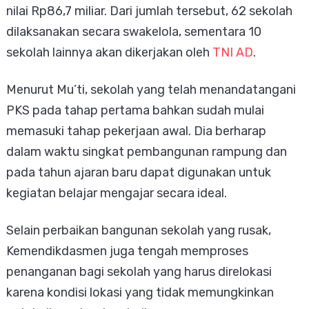
nilai Rp86,7 miliar. Dari jumlah tersebut, 62 sekolah
dilaksanakan secara swakelola, sementara 10
sekolah lainnya akan dikerjakan oleh
TNI AD
.
Menurut Mu’ti, sekolah yang telah menandatangani
PKS pada tahap pertama bahkan sudah mulai
memasuki tahap pekerjaan awal. Dia berharap
dalam waktu singkat pembangunan rampung dan
pada tahun ajaran baru dapat digunakan untuk
kegiatan belajar mengajar secara ideal.
Selain perbaikan bangunan sekolah yang rusak,
Kemendikdasmen juga tengah memproses
penanganan bagi sekolah yang harus direlokasi
karena kondisi lokasi yang tidak memungkinkan