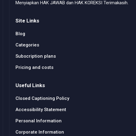
Menyiapkan HAK JAWAB dan HAK KOREKSI Terimakasih.
Site Links
Blog
Categories
Subscription plans
Pricing and costs
Useful Links
Closed Captioning Policy
Accessibility Statement
Personal Information
Corporate Information