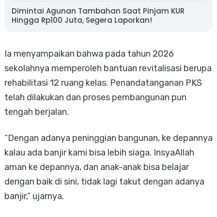
Dimintai Agunan Tambahan Saat Pinjam KUR
Hingga Rp100 Juta, Segera Laporkan!
Ia menyampaikan bahwa pada tahun 2026
sekolahnya memperoleh bantuan revitalisasi berupa
rehabilitasi 12 ruang kelas. Penandatanganan PKS
telah dilakukan dan proses pembangunan pun
tengah berjalan.
“Dengan adanya peninggian bangunan, ke depannya
kalau ada banjir kami bisa lebih siaga. InsyaAllah
aman ke depannya, dan anak-anak bisa belajar
dengan baik di sini, tidak lagi takut dengan adanya
banjir,” ujarnya.