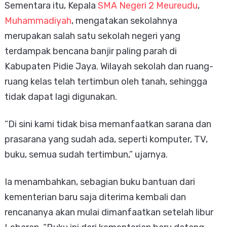
Sementara itu, Kepala
SMA Negeri 2 Meureudu
,
Muhammadiyah
, mengatakan sekolahnya
merupakan salah satu sekolah negeri yang
terdampak bencana banjir paling parah di
Kabupaten Pidie Jaya. Wilayah sekolah dan ruang-
ruang kelas telah tertimbun oleh tanah, sehingga
tidak dapat lagi digunakan.
“Di sini kami tidak bisa memanfaatkan sarana dan
prasarana yang sudah ada, seperti komputer, TV,
buku, semua sudah tertimbun,” ujarnya.
Ia menambahkan, sebagian buku bantuan dari
kementerian baru saja diterima kembali dan
rencananya akan mulai dimanfaatkan setelah libur