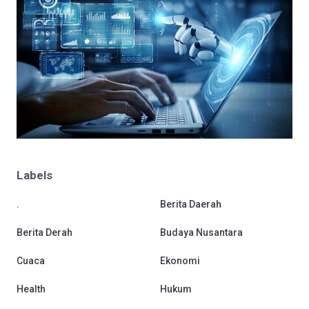
Labels
.
Berita Daerah
Berita Derah
Budaya Nusantara
Cuaca
Ekonomi
Health
Hukum