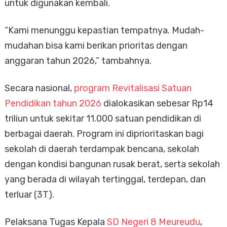
untuk digunakan kembali.
“Kami menunggu kepastian tempatnya. Mudah-
mudahan bisa kami berikan prioritas dengan
anggaran tahun 2026,” tambahnya.
Secara nasional,
program Revitalisasi Satuan
Pendidikan tahun 2026
dialokasikan sebesar Rp14
triliun untuk sekitar 11.000 satuan pendidikan di
berbagai daerah. Program ini diprioritaskan bagi
sekolah di daerah terdampak bencana, sekolah
dengan kondisi bangunan rusak berat, serta sekolah
yang berada di wilayah tertinggal, terdepan, dan
terluar (3T).
Pelaksana Tugas Kepala
SD Negeri 8 Meureudu
,