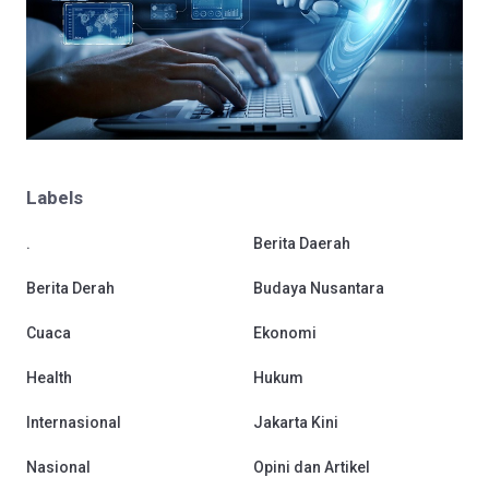
Labels
.
Berita Daerah
Berita Derah
Budaya Nusantara
Cuaca
Ekonomi
Health
Hukum
Internasional
Jakarta Kini
Nasional
Opini dan Artikel