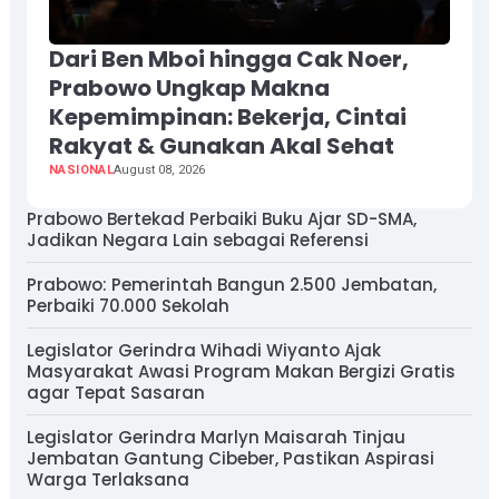
Dari Ben Mboi hingga Cak Noer,
Prabowo Ungkap Makna
Kepemimpinan: Bekerja, Cintai
Rakyat & Gunakan Akal Sehat
NASIONAL
August 08, 2026
Prabowo Bertekad Perbaiki Buku Ajar SD-SMA,
Jadikan Negara Lain sebagai Referensi
Prabowo: Pemerintah Bangun 2.500 Jembatan,
Perbaiki 70.000 Sekolah
Legislator Gerindra Wihadi Wiyanto Ajak
Masyarakat Awasi Program Makan Bergizi Gratis
agar Tepat Sasaran
Legislator Gerindra Marlyn Maisarah Tinjau
Jembatan Gantung Cibeber, Pastikan Aspirasi
Warga Terlaksana