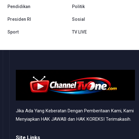
Pendidikan
Politik
Presiden RI
Sosial
Sport
TV LIVE
Jika Ada Yang Keberatan Dengan Pemberitaan Kami, Kami
Menyiapkan HAK JAWAB dan HAK KOREKSI Terimakasih.
Site Links