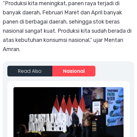
“Produksi kita meningkat, panen raya terjadi di
banyak daerah, Februari Maret dan April banyak
panen di berbagai daerah, sehingga stok beras
nasional sangat kuat. Produksi kita sudah berada di
atas kebutuhan konsumsi nasional,” ujar Mentan
Amran.
Read Also
Nasional