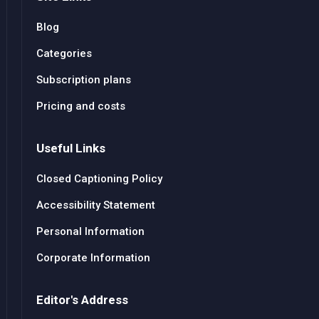
Blog
Categories
Subscription plans
Pricing and costs
Useful Links
Closed Captioning Policy
Accessibility Statement
Personal Information
Corporate Information
Editor's Address