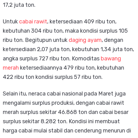
17,2 juta ton.
Untuk
cabai rawit
, ketersediaan 409 ribu ton,
kebutuhan 304 ribu ton, maka kondisi surplus 105
ribu ton. Begitupun untuk
daging ayam
, dengan
ketersediaan 2,07 juta ton, kebutuhan 1,34 juta ton,
angka surplus 727 ribu ton. Komoditas
bawang
merah
ketersediaannya 479 ribu ton, kebutuhan
422 ribu ton kondisi surplus 57 ribu ton.
Selain itu, neraca cabai nasional pada Maret juga
mengalami surplus produksi, dengan cabai rawit
merah surplus sekitar 46.868 ton dan cabai besar
surplus sekitar 8.282 ton. Kondisi ini membuat
harga cabai mulai stabil dan cenderung menurun di