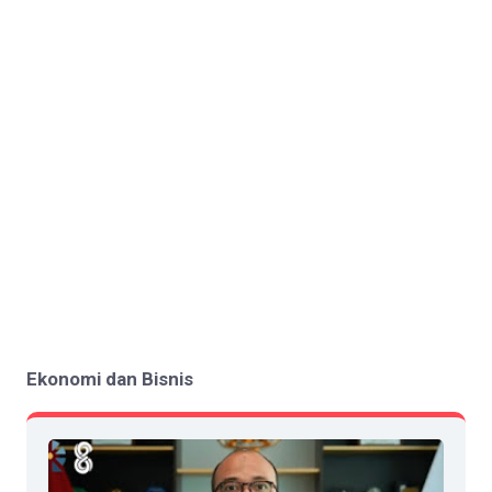
Ekonomi dan Bisnis