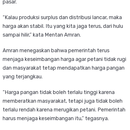
pasar.
“Kalau produksi surplus dan distribusi lancar, maka
harga akan stabil. Itu yang kita jaga terus, dari hulu
sampai hilir,” kata Mentan Amran.
Amran menegaskan bahwa pemerintah terus
menjaga keseimbangan harga agar petani tidak rugi
dan masyarakat tetap mendapatkan harga pangan
yang terjangkau.
“Harga pangan tidak boleh terlalu tinggi karena
memberatkan masyarakat, tetapi juga tidak boleh
terlalu rendah karena merugikan petani. Pemerintah
harus menjaga keseimbangan itu,” tegasnya.