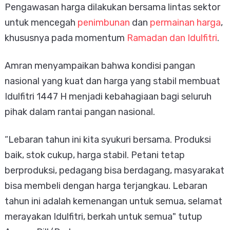
Pengawasan harga dilakukan bersama lintas sektor
untuk mencegah
penimbunan
dan
permainan harga
,
khususnya pada momentum
Ramadan dan Idulfitri
.
Amran menyampaikan bahwa kondisi pangan
nasional yang kuat dan harga yang stabil membuat
Idulfitri 1447 H menjadi kebahagiaan bagi seluruh
pihak dalam rantai pangan nasional.
“Lebaran tahun ini kita syukuri bersama. Produksi
baik, stok cukup, harga stabil. Petani tetap
berproduksi, pedagang bisa berdagang, masyarakat
bisa membeli dengan harga terjangkau. Lebaran
tahun ini adalah kemenangan untuk semua, selamat
merayakan Idulfitri, berkah untuk semua" tutup