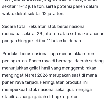
sekitar 11–12 juta ton, serta potensi panen dalam
waktu dekat sekitar 12 juta ton.
Secara total, kekuatan stok beras nasional
mencapai sekitar 28 juta ton atau setara ketahanan
pangan hingga sekitar 11 bulan ke depan.
Produksi beras nasional juga menunjukkan tren
peningkatan. Panen raya di berbagai daerah sedang
menunjukkan geliat hasil yang menggembirakan
mengingat Maret 2026 merupakan saat di mana
panen raya terjadi. Peningkatan produksi ini
memperkuat stok nasional sekaligus menjaga
stabilitas harga gabah di tingkat petani.