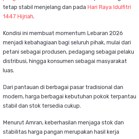
tetap stabil menjelang dan pada
Hari Raya Idulfitri
1447 Hijriah
.
Kondisi ini membuat momentum Lebaran 2026
menjadi kebahagiaan bagi seluruh pihak, mulai dari
petani sebagai produsen, pedagang sebagai pelaku
distribusi, hingga konsumen sebagai masyarakat
luas.
Dari pantauan di berbagai pasar tradisional dan
modern, harga berbagai kebutuhan pokok terpantau
stabil dan stok tersedia cukup.
Menurut Amran, keberhasilan menjaga stok dan
stabilitas harga pangan merupakan hasil kerja