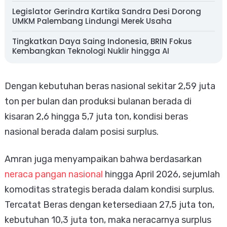
Legislator Gerindra Kartika Sandra Desi Dorong
UMKM Palembang Lindungi Merek Usaha
Tingkatkan Daya Saing Indonesia, BRIN Fokus
Kembangkan Teknologi Nuklir hingga AI
Dengan kebutuhan beras nasional sekitar 2,59 juta
ton per bulan dan produksi bulanan berada di
kisaran 2,6 hingga 5,7 juta ton, kondisi beras
nasional berada dalam posisi surplus.
Amran juga menyampaikan bahwa berdasarkan
neraca pangan nasional
hingga April 2026, sejumlah
komoditas strategis berada dalam kondisi surplus.
Tercatat Beras dengan ketersediaan 27,5 juta ton,
kebutuhan 10,3 juta ton, maka neracarnya surplus