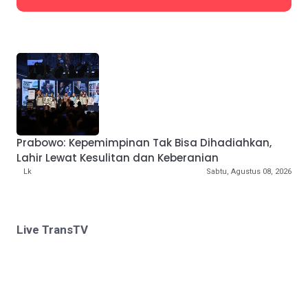
Prabowo: Kepemimpinan Tak Bisa Dihadiahkan,
Lahir Lewat Kesulitan dan Keberanian
Lk
Sabtu, Agustus 08, 2026
Live TransTV