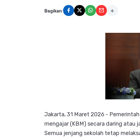
Bagikan:
Jakarta, 31 Maret 2026 - Pemerintah
mengajar (KBM) secara daring atau ja
Semua jenjang sekolah tetap melaks