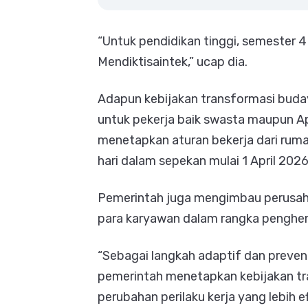
“Untuk pendidikan tinggi, semester 4
Mendiktisaintek,” ucap dia.
Adapun kebijakan transformasi buda
untuk pekerja baik swasta maupun Ap
menetapkan aturan bekerja dari rum
hari dalam sepekan mulai 1 April 2026
Pemerintah juga mengimbau perusaha
para karyawan dalam rangka penghe
“Sebagai langkah adaptif dan preven
pemerintah menetapkan kebijakan t
perubahan perilaku kerja yang lebih efi