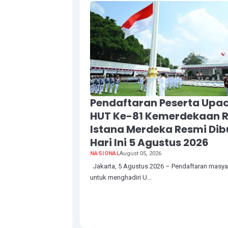
Pendaftaran Peserta Upa
HUT Ke-81 Kemerdekaan RI
Istana Merdeka Resmi Di
Hari Ini 5 Agustus 2026
NASIONAL
August 05, 2026
Jakarta, 5 Agustus 2026 – Pendaftaran masya
untuk menghadiri U...