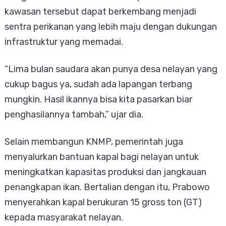
kawasan tersebut dapat berkembang menjadi
sentra perikanan yang lebih maju dengan dukungan
infrastruktur yang memadai.
“Lima bulan saudara akan punya desa nelayan yang
cukup bagus ya, sudah ada lapangan terbang
mungkin. Hasil ikannya bisa kita pasarkan biar
penghasilannya tambah,” ujar dia.
Selain membangun KNMP, pemerintah juga
menyalurkan bantuan kapal bagi nelayan untuk
meningkatkan kapasitas produksi dan jangkauan
penangkapan ikan. Bertalian dengan itu, Prabowo
menyerahkan kapal berukuran 15 gross ton (GT)
kepada masyarakat nelayan.