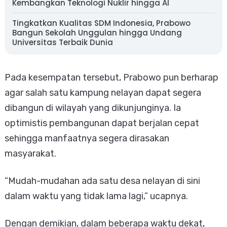
Kembangkan Teknologi Nuklir hingga AI
Tingkatkan Kualitas SDM Indonesia, Prabowo
Bangun Sekolah Unggulan hingga Undang
Universitas Terbaik Dunia
Pada kesempatan tersebut, Prabowo pun berharap
agar salah satu kampung nelayan dapat segera
dibangun di wilayah yang dikunjunginya. Ia
optimistis pembangunan dapat berjalan cepat
sehingga manfaatnya segera dirasakan
masyarakat.
“Mudah-mudahan ada satu desa nelayan di sini
dalam waktu yang tidak lama lagi,” ucapnya.
Dengan demikian, dalam beberapa waktu dekat,