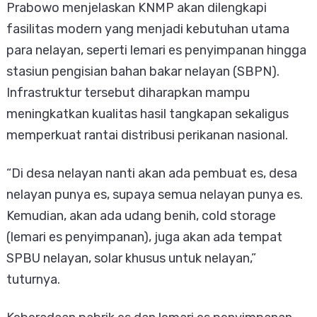
Prabowo menjelaskan KNMP akan dilengkapi
fasilitas modern yang menjadi kebutuhan utama
para nelayan, seperti lemari es penyimpanan hingga
stasiun pengisian bahan bakar nelayan (SBPN).
Infrastruktur tersebut diharapkan mampu
meningkatkan kualitas hasil tangkapan sekaligus
memperkuat rantai distribusi perikanan nasional.
“Di desa nelayan nanti akan ada pembuat es, desa
nelayan punya es, supaya semua nelayan punya es.
Kemudian, akan ada udang benih, cold storage
(lemari es penyimpanan), juga akan ada tempat
SPBU nelayan, solar khusus untuk nelayan,”
tuturnya.