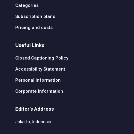
Categories
Subscription plans
Pricing and costs
Useful Links
Closed Captioning Policy
Accessibility Statement
Personal Information
Corporate Information
Editor's Address
Jakarta, Indonesia