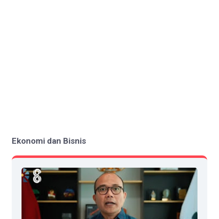
Ekonomi dan Bisnis