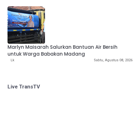
Marlyn Maisarah Salurkan Bantuan Air Bersih
untuk Warga Babakan Madang
Lk
Sabtu, Agustus 08, 2026
Live TransTV