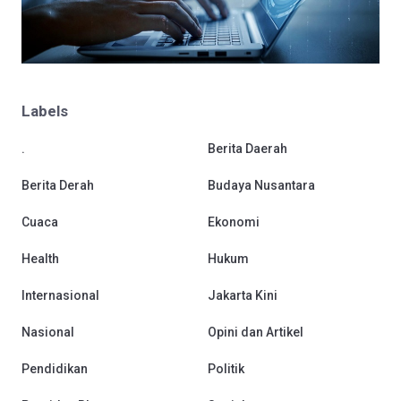
Labels
.
Berita Daerah
Berita Derah
Budaya Nusantara
Cuaca
Ekonomi
Health
Hukum
Internasional
Jakarta Kini
Nasional
Opini dan Artikel
Pendidikan
Politik