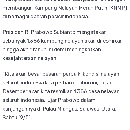
membangun Kampung Nelayan Merah Putih (KNMP)
di berbagai daerah pesisir Indonesia.
Presiden RI Prabowo Subianto mengatakan
sebanyak 1.386 kampung nelayan akan diresmikan
hingga akhir tahun ini demi meningkatkan
kesejahteraan nelayan.
“Kita akan besar besaran perbaiki kondisi nelayan
seluruh indonesia kita perbaiki. Tahun ini, bulan
Desember akan kita resmikan 1.386 desa nelayan
seluruh indonesia,” ujar Prabowo dalam
kunjungannya di Pulau Miangas, Sulawesi Utara,
Sabtu (9/5).