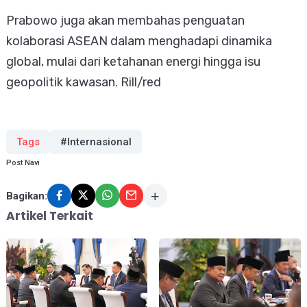
Prabowo juga akan membahas penguatan
kolaborasi ASEAN dalam menghadapi dinamika
global, mulai dari ketahanan energi hingga isu
geopolitik kawasan. Rill/red
Tags
#Internasional
Post Navi
Bagikan:
Artikel Terkait