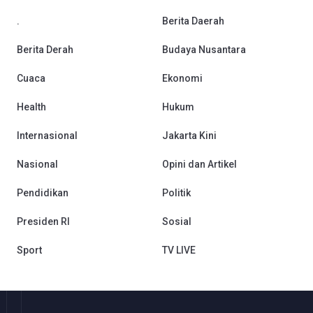
.
Berita Daerah
Berita Derah
Budaya Nusantara
Cuaca
Ekonomi
Health
Hukum
Internasional
Jakarta Kini
Nasional
Opini dan Artikel
Pendidikan
Politik
Presiden RI
Sosial
Sport
TV LIVE