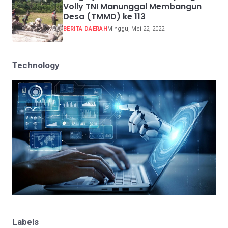
Volly TNI Manunggal Membangun
Desa (TMMD) ke 113
BERITA DAERAH
Minggu, Mei 22, 2022
Technology
Labels