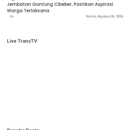
Jembatan Gantung Cibeber, Pastikan Aspirasi
Warga Terlaksana
Lk
Kamis, Agustus 06, 2026
Live TransTV