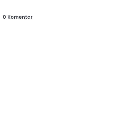
0
Komentar