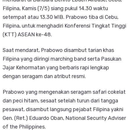
Filipina, Kamis (7/5) siang pukul 14.30 waktu
setempat atau 13.30 WIB. Prabowo tiba di Cebu,
Filipina, untuk menghadiri Konferensi Tingkat Tinggi
(KTT) ASEAN ke-48.
Saat mendarat, Prabowo disambut tarian khas
Filipina yang diiringi marching band serta Pasukan
Jajar Kehormatan yang berbaris rapi lengkap
dengan seragam dan atribut resmi.
Prabowo yang mengenakan seragam safari cokelat
dan peci hitam, sesaat setelah turun dari tangga
pesawat, disambut langsung pejabat Filipina yakni
Gen. (Ret.) Eduardo Oban, National Security Adviser
of the Philippines.