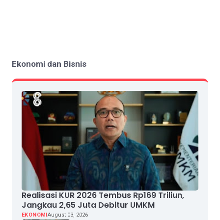
Ekonomi dan Bisnis
Realisasi KUR 2026 Tembus Rp169 Triliun,
Jangkau 2,65 Juta Debitur UMKM
EKONOMI
August 03, 2026