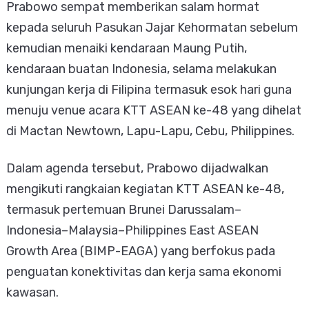
Prabowo sempat memberikan salam hormat
kepada seluruh Pasukan Jajar Kehormatan sebelum
kemudian menaiki kendaraan Maung Putih,
kendaraan buatan Indonesia, selama melakukan
kunjungan kerja di Filipina termasuk esok hari guna
menuju venue acara KTT ASEAN ke-48 yang dihelat
di Mactan Newtown, Lapu-Lapu, Cebu, Philippines.
Dalam agenda tersebut, Prabowo dijadwalkan
mengikuti rangkaian kegiatan KTT ASEAN ke-48,
termasuk pertemuan Brunei Darussalam–
Indonesia–Malaysia–Philippines East ASEAN
Growth Area (BIMP-EAGA) yang berfokus pada
penguatan konektivitas dan kerja sama ekonomi
kawasan.