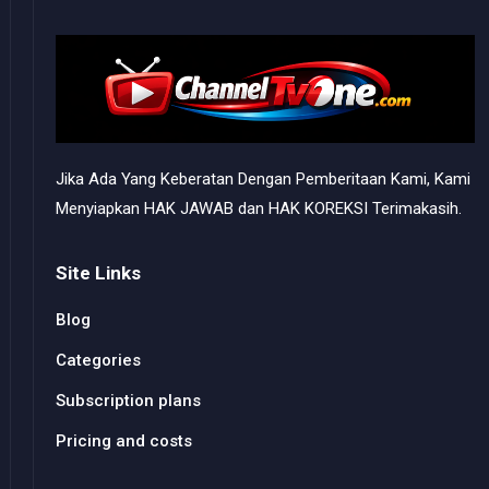
Jika Ada Yang Keberatan Dengan Pemberitaan Kami, Kami
Menyiapkan HAK JAWAB dan HAK KOREKSI Terimakasih.
Site Links
Blog
Categories
Subscription plans
Pricing and costs