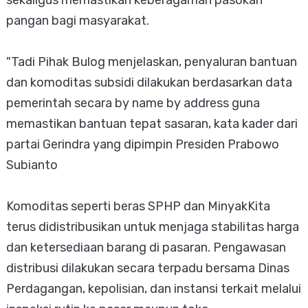
sekaligus memastikan keberagaman pasokan
pangan bagi masyarakat.
"Tadi Pihak Bulog menjelaskan, penyaluran bantuan
dan komoditas subsidi dilakukan berdasarkan data
pemerintah secara by name by address guna
memastikan bantuan tepat sasaran, kata kader dari
partai Gerindra yang dipimpin Presiden Prabowo
Subianto
Komoditas seperti beras SPHP dan MinyakKita
terus didistribusikan untuk menjaga stabilitas harga
dan ketersediaan barang di pasaran. Pengawasan
distribusi dilakukan secara terpadu bersama Dinas
Perdagangan, kepolisian, dan instansi terkait melalui