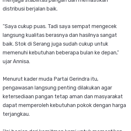
distribusi berjalan baik.
“Saya cukup puas. Tadi saya sempat mengecek
langsung kualitas berasnya dan hasilnya sangat
baik. Stok di Serang juga sudah cukup untuk
memenuhi kebutuhan beberapa bulan ke depan,”
ujar Annisa.
Menurut kader muda Partai Gerindra itu,
pengawasan langsung penting dilakukan agar
ketersediaan pangan tetap aman dan masyarakat
dapat memperoleh kebutuhan pokok dengan harga
terjangkau.