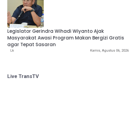
Legislator Gerindra Wihadi Wiyanto Ajak
Masyarakat Awasi Program Makan Bergizi Gratis
agar Tepat Sasaran
Lk
Kamis, Agustus 06, 2026
Live TransTV