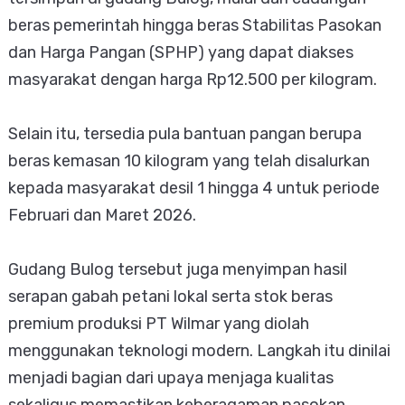
beras pemerintah hingga beras Stabilitas Pasokan
dan Harga Pangan (SPHP) yang dapat diakses
masyarakat dengan harga Rp12.500 per kilogram.
Selain itu, tersedia pula bantuan pangan berupa
beras kemasan 10 kilogram yang telah disalurkan
kepada masyarakat desil 1 hingga 4 untuk periode
Februari dan Maret 2026.
Gudang Bulog tersebut juga menyimpan hasil
serapan gabah petani lokal serta stok beras
premium produksi PT Wilmar yang diolah
menggunakan teknologi modern. Langkah itu dinilai
menjadi bagian dari upaya menjaga kualitas