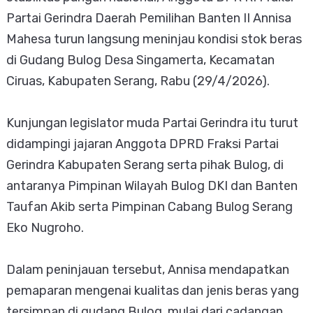
Partai Gerindra Daerah Pemilihan Banten II Annisa
Mahesa turun langsung meninjau kondisi stok beras
di Gudang Bulog Desa Singamerta, Kecamatan
Ciruas, Kabupaten Serang, Rabu (29/4/2026).
Kunjungan legislator muda Partai Gerindra itu turut
didampingi jajaran Anggota DPRD Fraksi Partai
Gerindra Kabupaten Serang serta pihak Bulog, di
antaranya Pimpinan Wilayah Bulog DKI dan Banten
Taufan Akib serta Pimpinan Cabang Bulog Serang
Eko Nugroho.
Dalam peninjauan tersebut, Annisa mendapatkan
pemaparan mengenai kualitas dan jenis beras yang
tersimpan di gudang Bulog, mulai dari cadangan