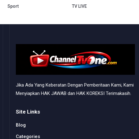
Sport
TV LIVE
Jika Ada Yang Keberatan Dengan Pemberitaan Kami, Kami
Menyiapkan HAK JAWAB dan HAK KOREKSI Terimakasih.
Site Links
Blog
Categories