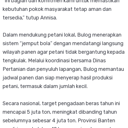
“Ini bagian dari komitmen kami untuk memastikan
kebutuhan pokok masyarakat tetap aman dan
tersedia,” tutup Annisa.
Dalam mendukung petani lokal, Bulog menerapkan
sistem “jemput bola” dengan mendatangi langsung
wilayah panen agar petani tidak bergantung kepada
tengkulak. Melalui koordinasi bersama Dinas
Pertanian dan penyuluh lapangan, Bulog memantau
jadwal panen dan siap menyerap hasil produksi
petani, termasuk dalam jumlah kecil.
Secara nasional, target pengadaan beras tahun ini
mencapai 5 juta ton, meningkat dibanding tahun
sebelumnya sebesar 4 juta ton. Provinsi Banten