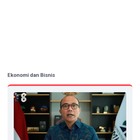
Ekonomi dan Bisnis