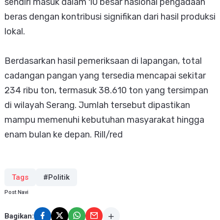
sendiri masuk dalam 10 besar nasional pengadaan
beras dengan kontribusi signifikan dari hasil produksi
lokal.
Berdasarkan hasil pemeriksaan di lapangan, total
cadangan pangan yang tersedia mencapai sekitar
234 ribu ton, termasuk 38.610 ton yang tersimpan
di wilayah Serang. Jumlah tersebut dipastikan
mampu memenuhi kebutuhan masyarakat hingga
enam bulan ke depan. Rill/red
Tags
#Politik
Post Navi
Bagikan: