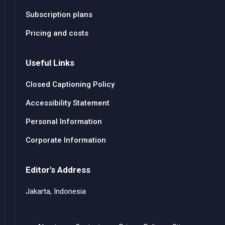
Subscription plans
Pricing and costs
Useful Links
Closed Captioning Policy
Accessibility Statement
Personal Information
Corporate Information
Editor's Address
Jakarta, Indonesia