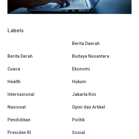
Labels
.
Berita Daerah
Berita Derah
Budaya Nusantara
Cuaca
Ekonomi
Health
Hukum
Internasional
Jakarta Kini
Nasional
Opini dan Artikel
Pendidikan
Politik
Presiden RI
Sosial