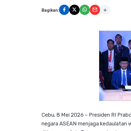
Bagikan:
Cebu, 8 Mei 2026 – Presiden RI Pra
negara ASEAN menjaga kedaulatan wil