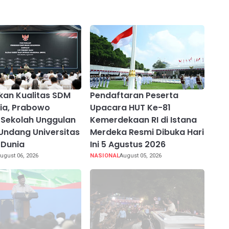
kan Kualitas SDM
Pendaftaran Peserta
ia, Prabowo
Upacara HUT Ke-81
Sekolah Unggulan
Kemerdekaan RI di Istana
Undang Universitas
Merdeka Resmi Dibuka Hari
 Dunia
Ini 5 Agustus 2026
ugust 06, 2026
NASIONAL
August 05, 2026