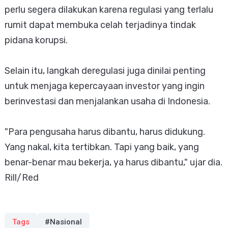
perlu segera dilakukan karena regulasi yang terlalu
rumit dapat membuka celah terjadinya tindak
pidana korupsi.
Selain itu, langkah deregulasi juga dinilai penting
untuk menjaga kepercayaan investor yang ingin
berinvestasi dan menjalankan usaha di Indonesia.
"Para pengusaha harus dibantu, harus didukung.
Yang nakal, kita tertibkan. Tapi yang baik, yang
benar-benar mau bekerja, ya harus dibantu," ujar dia.
Rill/Red
Tags
#Nasional