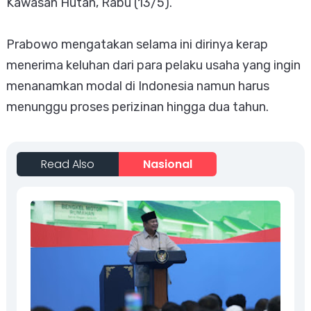
Kawasan Hutan, Rabu (13/5).
Prabowo mengatakan selama ini dirinya kerap
menerima keluhan dari para pelaku usaha yang ingin
menanamkan modal di Indonesia namun harus
menunggu proses perizinan hingga dua tahun.
Read Also
Nasional