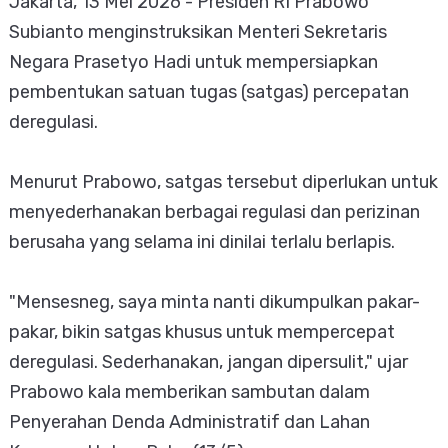
Jakarta, 13 Mei 2026 - Presiden RI Prabowo
Subianto menginstruksikan Menteri Sekretaris
Negara Prasetyo Hadi untuk mempersiapkan
pembentukan satuan tugas (satgas) percepatan
deregulasi.
Menurut Prabowo, satgas tersebut diperlukan untuk
menyederhanakan berbagai regulasi dan perizinan
berusaha yang selama ini dinilai terlalu berlapis.
"Mensesneg, saya minta nanti dikumpulkan pakar-
pakar, bikin satgas khusus untuk mempercepat
deregulasi. Sederhanakan, jangan dipersulit," ujar
Prabowo kala memberikan sambutan dalam
Penyerahan Denda Administratif dan Lahan