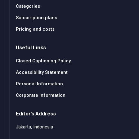
Categories
Subscription plans
Pricing and costs
Useful Links
Closed Captioning Policy
Accessibility Statement
Personal Information
Corporate Information
Editor's Address
Jakarta, Indonesia