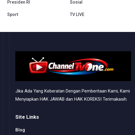
Presiden RI
Sosial
Sport
TV LIVE
Jika Ada Yang Keberatan Dengan Pemberitaan Kami, Kami
Menyiapkan HAK JAWAB dan HAK KOREKSI Terimakasih.
Site Links
Blog