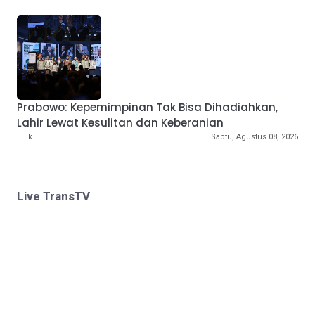
Prabowo: Kepemimpinan Tak Bisa Dihadiahkan,
Lahir Lewat Kesulitan dan Keberanian
Lk
Sabtu, Agustus 08, 2026
Live TransTV