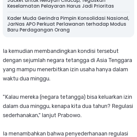
Jacket untuk Nelayan Cilacap, Tegaskan
Keselamatan Pelayaran Harus Jadi Prioritas
Kader Muda Gerindra Pimpin Konsolidasi Nasional,
JarNas APO Perkuat Perlawanan terhadap Modus
Baru Perdagangan Orang
Ia kemudian membandingkan kondisi tersebut
dengan sejumlah negara tetangga di Asia Tenggara
yang mampu menerbitkan izin usaha hanya dalam
waktu dua minggu.
"Kalau mereka (negara tetangga) bisa keluarkan izin
dalam dua minggu, kenapa kita dua tahun? Regulasi
sederhanakan," lanjut Prabowo.
Ia menambahkan bahwa penyederhanaan regulasi