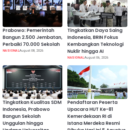
Prabowo: Pemerintah
Tingkatkan Daya Saing
Bangun 2.500 Jembatan,
Indonesia, BRIN Fokus
Perbaiki 70.000 Sekolah
Kembangkan Teknologi
Nuklir hingga AI
NASIONAL
August 08, 2026
NASIONAL
August 06, 2026
Tingkatkan Kualitas SDM
Pendaftaran Peserta
Indonesia, Prabowo
Upacara HUT Ke-81
Bangun Sekolah
Kemerdekaan RI di
Unggulan hingga
Istana Merdeka Resmi