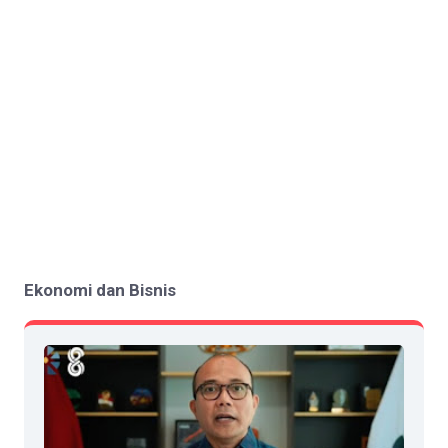
Ekonomi dan Bisnis