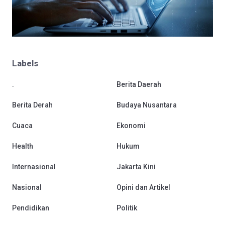
Labels
.
Berita Daerah
Berita Derah
Budaya Nusantara
Cuaca
Ekonomi
Health
Hukum
Internasional
Jakarta Kini
Nasional
Opini dan Artikel
Pendidikan
Politik