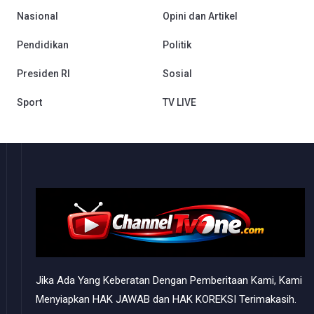
Nasional
Opini dan Artikel
Pendidikan
Politik
Presiden RI
Sosial
Sport
TV LIVE
Jika Ada Yang Keberatan Dengan Pemberitaan Kami, Kami
Menyiapkan HAK JAWAB dan HAK KOREKSI Terimakasih.