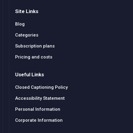
Site Links
Blog
Categories
Subscription plans
Pricing and costs
Useful Links
Closed Captioning Policy
Accessibility Statement
Personal Information
Corporate Information