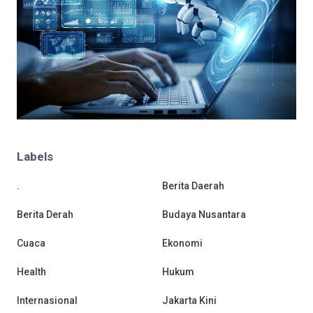
Labels
.
Berita Daerah
Berita Derah
Budaya Nusantara
Cuaca
Ekonomi
Health
Hukum
Internasional
Jakarta Kini