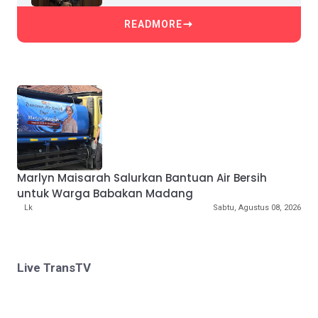
READMORE
Marlyn Maisarah Salurkan Bantuan Air Bersih
untuk Warga Babakan Madang
Lk
Sabtu, Agustus 08, 2026
Live TransTV