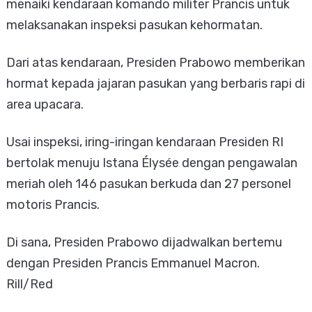
menaiki kendaraan komando militer Prancis untuk
melaksanakan inspeksi pasukan kehormatan.
Dari atas kendaraan, Presiden Prabowo memberikan
hormat kepada jajaran pasukan yang berbaris rapi di
area upacara.
Usai inspeksi, iring-iringan kendaraan Presiden RI
bertolak menuju Istana Élysée dengan pengawalan
meriah oleh 146 pasukan berkuda dan 27 personel
motoris Prancis.
Di sana, Presiden Prabowo dijadwalkan bertemu
dengan Presiden Prancis Emmanuel Macron.
Rill/Red