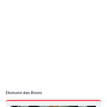
Ekonomi dan Bisnis