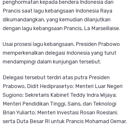
penghormatan kepada bendera Indonesia dan
Prancis saat lagu kebangsaan Indonesia Raya
dikumandangkan, yang kemudian dilanjutkan
dengan lagu kebangsaan Prancis, La Marseillaise.
Usai prosesi lagu kebangsaan, Presiden Prabowo
memperkenalkan delegasi Indonesia yang turut
mendampingi dalam kunjungan tersebut.
Delegasi tersebut terdiri atas putra Presiden
Prabowo, Didit Hediprasetyo; Menteri Luar Negeri
Sugiono; Sekretaris Kabinet Teddy Indra Wijaya;
Menteri Pendidikan Tinggi, Sains, dan Teknologi
Brian Yuliarto; Menteri Investasi Rosan Roeslani;
serta Duta Besar RI untuk Prancis Mohamad Oemar.