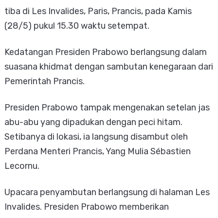
tiba di Les Invalides, Paris, Prancis, pada Kamis
(28/5) pukul 15.30 waktu setempat.
Kedatangan Presiden Prabowo berlangsung dalam
suasana khidmat dengan sambutan kenegaraan dari
Pemerintah Prancis.
Presiden Prabowo tampak mengenakan setelan jas
abu-abu yang dipadukan dengan peci hitam.
Setibanya di lokasi, ia langsung disambut oleh
Perdana Menteri Prancis, Yang Mulia Sébastien
Lecornu.
Upacara penyambutan berlangsung di halaman Les
Invalides. Presiden Prabowo memberikan