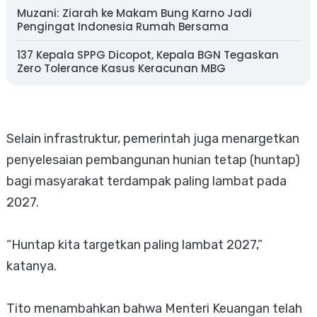
Muzani: Ziarah ke Makam Bung Karno Jadi
Pengingat Indonesia Rumah Bersama
137 Kepala SPPG Dicopot, Kepala BGN Tegaskan
Zero Tolerance Kasus Keracunan MBG
Selain infrastruktur, pemerintah juga menargetkan
penyelesaian pembangunan hunian tetap (huntap)
bagi masyarakat terdampak paling lambat pada
2027.
“Huntap kita targetkan paling lambat 2027,”
katanya.
Tito menambahkan bahwa Menteri Keuangan telah