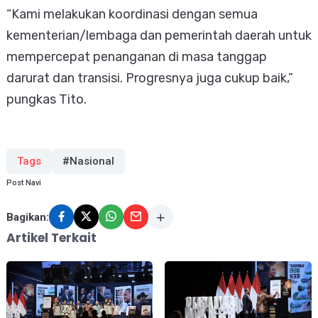
“Kami melakukan koordinasi dengan semua
kementerian/lembaga dan pemerintah daerah untuk
mempercepat penanganan di masa tanggap
darurat dan transisi. Progresnya juga cukup baik,”
pungkas Tito.
Tags
#Nasional
Post Navi
Bagikan:
Artikel Terkait