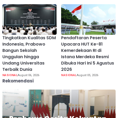
Tingkatkan Kualitas SDM
Pendaftaran Peserta
Indonesia, Prabowo
Upacara HUT Ke-81
Bangun Sekolah
Kemerdekaan RI di
Unggulan hingga
Istana Merdeka Resmi
Undang Universitas
Dibuka Hari Ini 5 Agustus
Terbaik Dunia
2026
NASIONAL
August 06, 2026
NASIONAL
August 05, 2026
Rekomendasi