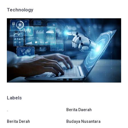
Technology
Labels
.
Berita Daerah
Berita Derah
Budaya Nusantara