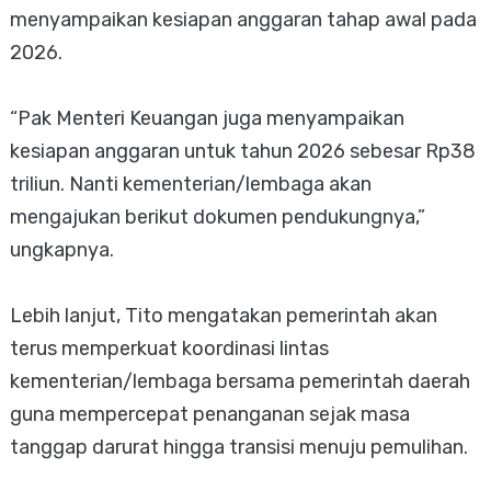
menyampaikan kesiapan anggaran tahap awal pada
2026.
“Pak Menteri Keuangan juga menyampaikan
kesiapan anggaran untuk tahun 2026 sebesar Rp38
triliun. Nanti kementerian/lembaga akan
mengajukan berikut dokumen pendukungnya,”
ungkapnya.
Lebih lanjut, Tito mengatakan pemerintah akan
terus memperkuat koordinasi lintas
kementerian/lembaga bersama pemerintah daerah
guna mempercepat penanganan sejak masa
tanggap darurat hingga transisi menuju pemulihan.