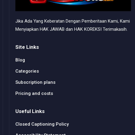
Jika Ada Yang Keberatan Dengan Pemberitaan Kami, Kami
Menyiapkan HAK JAWAB dan HAK KOREKSI Terimakasih.
Site Links
Blog
Categories
Subscription plans
Pricing and costs
Useful Links
Closed Captioning Policy