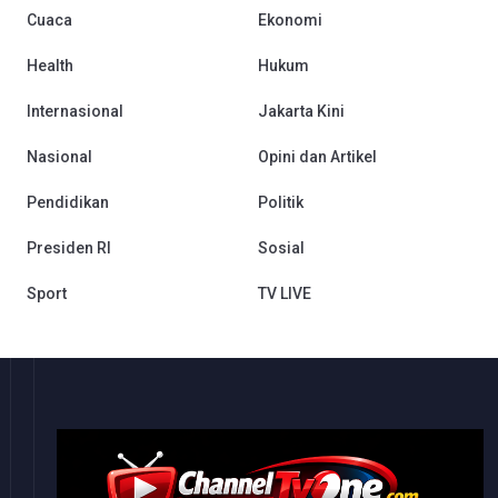
Cuaca
Ekonomi
Health
Hukum
Internasional
Jakarta Kini
Nasional
Opini dan Artikel
Pendidikan
Politik
Presiden RI
Sosial
Sport
TV LIVE