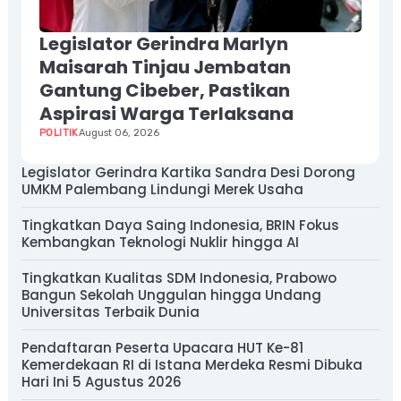
Legislator Gerindra Marlyn
Maisarah Tinjau Jembatan
Gantung Cibeber, Pastikan
Aspirasi Warga Terlaksana
POLITIK
August 06, 2026
Legislator Gerindra Kartika Sandra Desi Dorong
UMKM Palembang Lindungi Merek Usaha
Tingkatkan Daya Saing Indonesia, BRIN Fokus
Kembangkan Teknologi Nuklir hingga AI
Tingkatkan Kualitas SDM Indonesia, Prabowo
Bangun Sekolah Unggulan hingga Undang
Universitas Terbaik Dunia
Pendaftaran Peserta Upacara HUT Ke-81
Kemerdekaan RI di Istana Merdeka Resmi Dibuka
Hari Ini 5 Agustus 2026