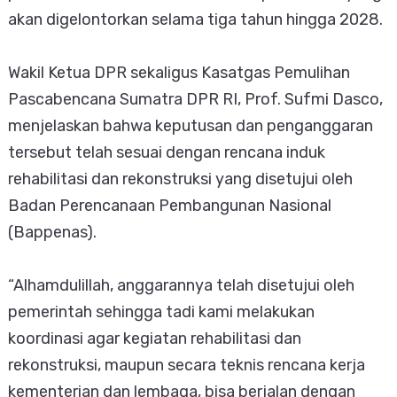
akan digelontorkan selama tiga tahun hingga 2028.
Wakil Ketua DPR sekaligus Kasatgas Pemulihan
Pascabencana Sumatra DPR RI, Prof. Sufmi Dasco,
menjelaskan bahwa keputusan dan penganggaran
tersebut telah sesuai dengan rencana induk
rehabilitasi dan rekonstruksi yang disetujui oleh
Badan Perencanaan Pembangunan Nasional
(Bappenas).
“Alhamdulillah, anggarannya telah disetujui oleh
pemerintah sehingga tadi kami melakukan
koordinasi agar kegiatan rehabilitasi dan
rekonstruksi, maupun secara teknis rencana kerja
kementerian dan lembaga, bisa berjalan dengan