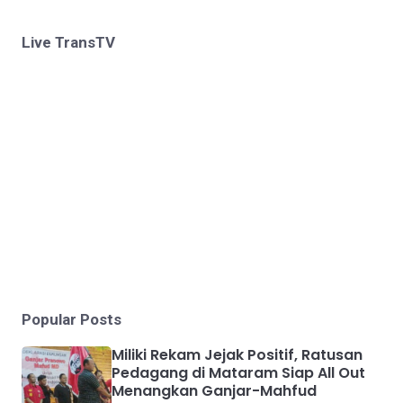
Live TransTV
Popular Posts
Miliki Rekam Jejak Positif, Ratusan
Pedagang di Mataram Siap All Out
Menangkan Ganjar-Mahfud