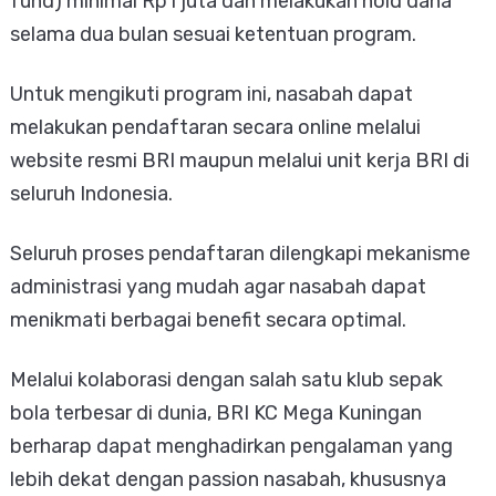
fund) minimal Rp1 juta dan melakukan hold dana
selama dua bulan sesuai ketentuan program.
Untuk mengikuti program ini, nasabah dapat
melakukan pendaftaran secara online melalui
website resmi BRI maupun melalui unit kerja BRI di
seluruh Indonesia.
Seluruh proses pendaftaran dilengkapi mekanisme
administrasi yang mudah agar nasabah dapat
menikmati berbagai benefit secara optimal.
Melalui kolaborasi dengan salah satu klub sepak
bola terbesar di dunia, BRI KC Mega Kuningan
berharap dapat menghadirkan pengalaman yang
lebih dekat dengan passion nasabah, khususnya