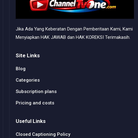
Jika Ada Yang Keberatan Dengan Pemberitaan Kami, Kami
Menyiapkan HAK JAWAB dan HAK KOREKSI Terimakasih.
Site Links
Blog
Categories
Subscription plans
Pricing and costs
Useful Links
Closed Captioning Policy