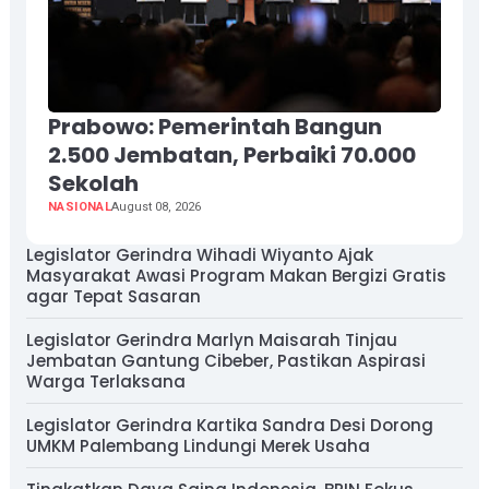
Prabowo: Pemerintah Bangun
2.500 Jembatan, Perbaiki 70.000
Sekolah
NASIONAL
August 08, 2026
Legislator Gerindra Wihadi Wiyanto Ajak
Masyarakat Awasi Program Makan Bergizi Gratis
agar Tepat Sasaran
Legislator Gerindra Marlyn Maisarah Tinjau
Jembatan Gantung Cibeber, Pastikan Aspirasi
Warga Terlaksana
Legislator Gerindra Kartika Sandra Desi Dorong
UMKM Palembang Lindungi Merek Usaha