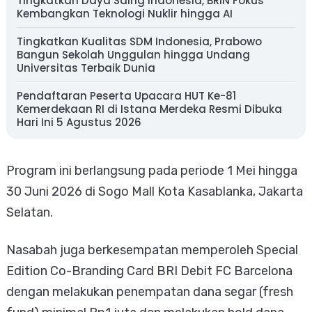
Tingkatkan Daya Saing Indonesia, BRIN Fokus
Kembangkan Teknologi Nuklir hingga AI
Tingkatkan Kualitas SDM Indonesia, Prabowo
Bangun Sekolah Unggulan hingga Undang
Universitas Terbaik Dunia
Pendaftaran Peserta Upacara HUT Ke-81
Kemerdekaan RI di Istana Merdeka Resmi Dibuka
Hari Ini 5 Agustus 2026
Program ini berlangsung pada periode 1 Mei hingga
30 Juni 2026 di Sogo Mall Kota Kasablanka, Jakarta
Selatan.
Nasabah juga berkesempatan memperoleh Special
Edition Co-Branding Card BRI Debit FC Barcelona
dengan melakukan penempatan dana segar (fresh