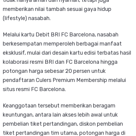
tidak hanya aman dan nyaman, tetapi juga
memberikan nilai tambah sesuai gaya hidup
(lifestyle) nasabah.
Melalui kartu Debit BRI FC Barcelona, nasabah
berkesempatan memperoleh berbagai manfaat
eksklusif, mulai dari desain kartu edisi terbatas hasil
kolaborasi resmi BRI dan FC Barcelona hingga
potongan harga sebesar 20 persen untuk
pendaftaran Culers Premium Membership melalui
situs resmi FC Barcelona.
Keanggotaan tersebut memberikan beragam
keuntungan, antara lain akses lebih awal untuk
pembelian tiket pertandingan, diskon pembelian
tiket pertandingan tim utama, potongan harga di