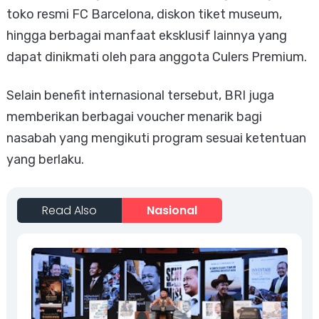
toko resmi FC Barcelona, diskon tiket museum,
hingga berbagai manfaat eksklusif lainnya yang
dapat dinikmati oleh para anggota Culers Premium.
Selain benefit internasional tersebut, BRI juga
memberikan berbagai voucher menarik bagi
nasabah yang mengikuti program sesuai ketentuan
yang berlaku.
Read Also
Nasional