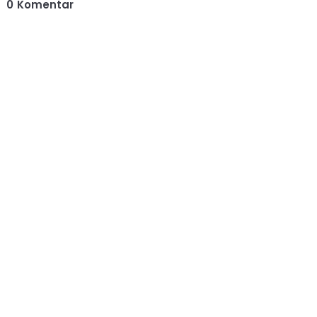
0
Komentar