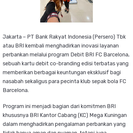
Jakarta – PT Bank Rakyat Indonesia (Persero) Tbk
atau BRI kembali menghadirkan inovasi layanan
perbankan melalui program Debit BRI FC Barcelona,
sebuah kartu debit co-branding edisi terbatas yang
memberikan berbagai keuntungan eksklusif bagi
nasabah sekaligus para pecinta klub sepak bola FC
Barcelona.
Program ini menjadi bagian dari komitmen BRI
khususnya BRI Kantor Cabang (KC) Mega Kuningan
dalam menghadirkan pengalaman perbankan yang