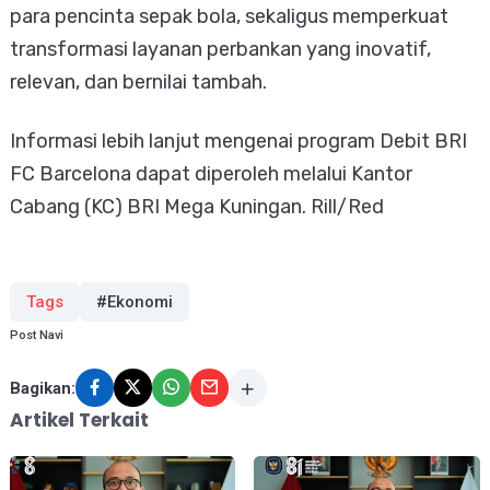
para pencinta sepak bola, sekaligus memperkuat
transformasi layanan perbankan yang inovatif,
relevan, dan bernilai tambah.
Informasi lebih lanjut mengenai program Debit BRI
FC Barcelona dapat diperoleh melalui Kantor
Cabang (KC) BRI Mega Kuningan. Rill/Red
Tags
#Ekonomi
Post Navi
Bagikan:
Artikel Terkait