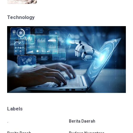
Technology
Labels
.
Berita Daerah