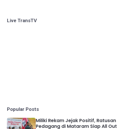
Live TransTV
Popular Posts
Miliki Rekam Jejak Positif, Ratusan
Pedagang di Mataram Siap All Out