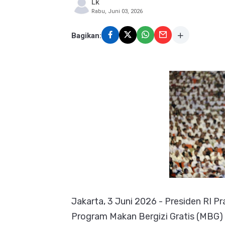
Lk
Rabu, Juni 03, 2026
Bagikan:
Jakarta, 3 Juni 2026 - Presiden RI P
Program Makan Bergizi Gratis (MBG) y