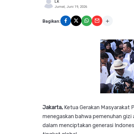
Lk
Jumat, Juni 19, 2026
Bagikan:
Jakarta,
Ketua Gerakan Masyarakat Pe
menegaskan bahwa pemenuhan gizi a
dalam menciptakan generasi Indonesi