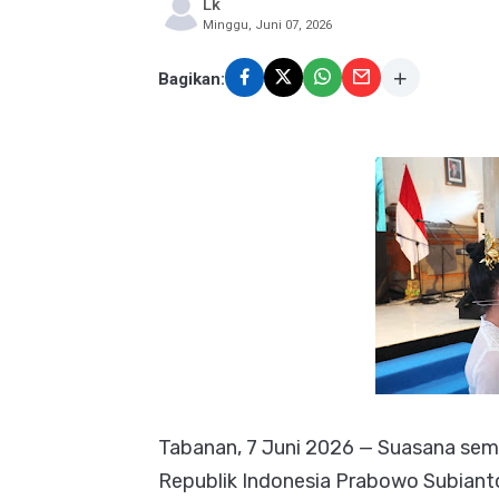
Lk
Minggu, Juni 07, 2026
Bagikan:
Tabanan, 7 Juni 2026 — Suasana sem
Republik Indonesia Prabowo Subian