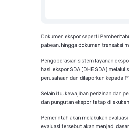
Dokumen ekspor seperti Pemberitah
pabean, hingga dokumen transaksi m
Pengoperasian sistem layanan ekspor
hasil ekspor SDA (DHE SDA) melalui 
perusahaan dan dilaporkan kepada P
Selain itu, kewajiban perizinan dan 
dan pungutan ekspor tetap dilakukan
Pemerintah akan melakukan evaluasi 
evaluasi tersebut akan menjadi dasa