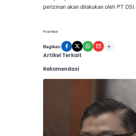
perizinan akan dilakukan oleh PT DSI.
Post Navi
Bagikan:
Artikel Terkait
Rekomendasi