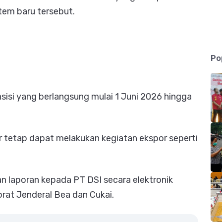
tem baru tersebut.
Po
isi yang berlangsung mulai 1 Juni 2026 hingga
r tetap dapat melakukan kegiatan ekspor seperti
 laporan kepada PT DSI secara elektronik
orat Jenderal Bea dan Cukai.