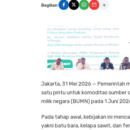
Bagikan:
Jakarta, 31 Mei 2026 — Pemerintah
satu pintu untuk komoditas sumber d
milik negara (BUMN) pada 1 Juni 202
Pada tahap awal, kebijakan ini menc
yakni batu bara, kelapa sawit, dan fer