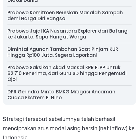
Diakui Dunia
Prabowo Komitmen Bereskan Masalah Sampah
demi Harga Diri Bangsa
Prabowo Jajal KA Nusantara Explorer dari Batang
ke Jakarta, Sapa Hangat Warga
Dimintai Agunan Tambahan Saat Pinjam KUR
Hingga Rp100 Juta, Segera Laporkan!
Prabowo Saksikan Akad Massal KPR FLPP untuk
62.710 Penerima, dari Guru SD hingga Pengemudi
Ojol
DPR Gerindra Minta BMKG Mitigasi Ancaman
Cuaca Ekstrem El Nino
Strategi tersebut sebelumnya telah berhasil
menciptakan arus modal asing bersih (net inflow) ke
Indonesia.