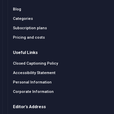
Blog
Categories
Subscription plans
Pricing and costs
Useful Links
Closed Captioning Policy
Accessibility Statement
Personal Information
Corporate Information
Editor's Address