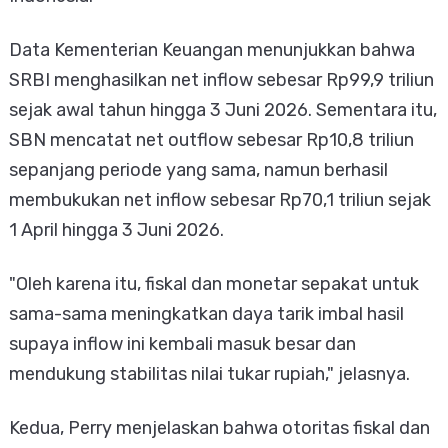
Data Kementerian Keuangan menunjukkan bahwa
SRBI menghasilkan net inflow sebesar Rp99,9 triliun
sejak awal tahun hingga 3 Juni 2026. Sementara itu,
SBN mencatat net outflow sebesar Rp10,8 triliun
sepanjang periode yang sama, namun berhasil
membukukan net inflow sebesar Rp70,1 triliun sejak
1 April hingga 3 Juni 2026.
"Oleh karena itu, fiskal dan monetar sepakat untuk
sama-sama meningkatkan daya tarik imbal hasil
supaya inflow ini kembali masuk besar dan
mendukung stabilitas nilai tukar rupiah," jelasnya.
Kedua, Perry menjelaskan bahwa otoritas fiskal dan