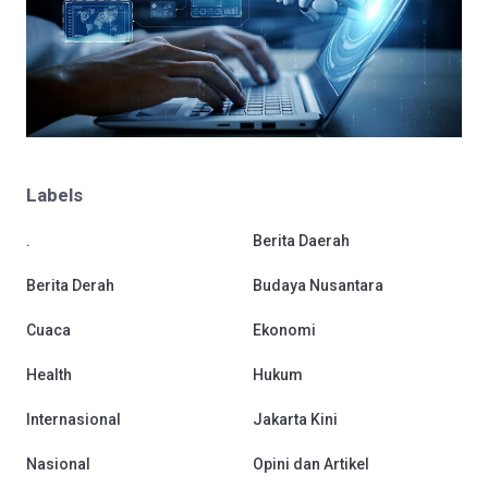
Labels
.
Berita Daerah
Berita Derah
Budaya Nusantara
Cuaca
Ekonomi
Health
Hukum
Internasional
Jakarta Kini
Nasional
Opini dan Artikel