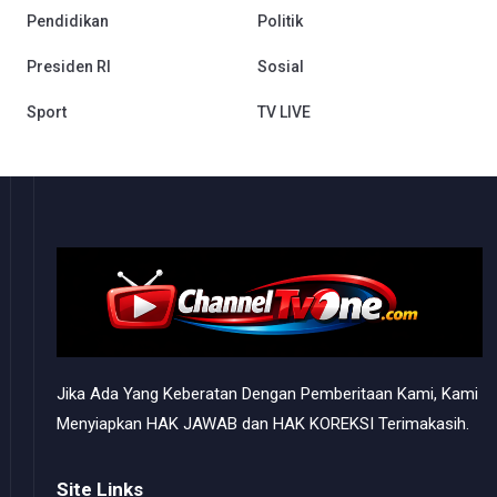
Pendidikan
Politik
Presiden RI
Sosial
Sport
TV LIVE
Jika Ada Yang Keberatan Dengan Pemberitaan Kami, Kami
Menyiapkan HAK JAWAB dan HAK KOREKSI Terimakasih.
Site Links