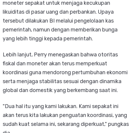
moneter sepakat untuk menjaga kecukupan
likuiditas di pasar uang dan perbankan. Upaya
tersebut dilakukan BI melalui pengelolaan kas
pemerintah, namun dengan memberikan bunga
yang lebih tinggi kepada pemerintah.
Lebih lanjut, Perry menegaskan bahwa otoritas
fiskal dan moneter akan terus memperkuat
koordinasi guna mendorong pertumbuhan ekonomi
serta menjaga stabilitas sesuai dengan dinamika
global dan domestik yang berkembang saat ini.
"Dua hal itu yang kami lakukan. Kami sepakat ini
akan terus kita lakukan penguatan koordinasi, yang
sudah kuat selama ini, sekarang diperkuat," pungkas
dia.