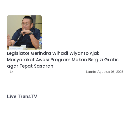
Legislator Gerindra Wihadi Wiyanto Ajak
Masyarakat Awasi Program Makan Bergizi Gratis
agar Tepat Sasaran
Lk
Kamis, Agustus 06, 2026
Live TransTV