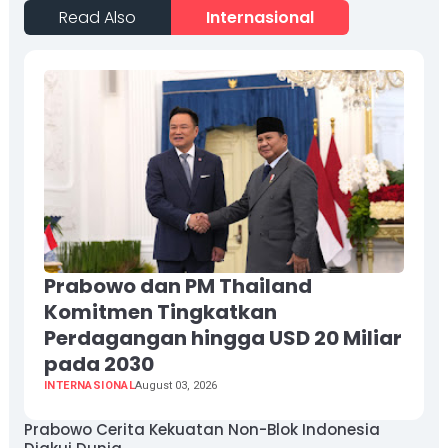
Read Also
Internasional
Prabowo dan PM Thailand
Komitmen Tingkatkan
Perdagangan hingga USD 20 Miliar
pada 2030
INTERNASIONAL
August 03, 2026
Prabowo Cerita Kekuatan Non-Blok Indonesia