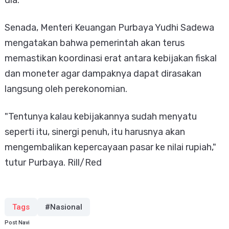
Senada, Menteri Keuangan Purbaya Yudhi Sadewa
mengatakan bahwa pemerintah akan terus
memastikan koordinasi erat antara kebijakan fiskal
dan moneter agar dampaknya dapat dirasakan
langsung oleh perekonomian.
"Tentunya kalau kebijakannya sudah menyatu
seperti itu, sinergi penuh, itu harusnya akan
mengembalikan kepercayaan pasar ke nilai rupiah,"
tutur Purbaya. Rill/Red
Tags
#Nasional
Post Navi