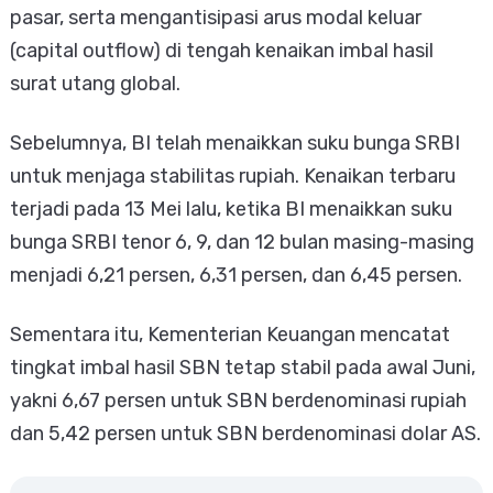
pasar, serta mengantisipasi arus modal keluar
(capital outflow) di tengah kenaikan imbal hasil
surat utang global.
Sebelumnya, BI telah menaikkan suku bunga SRBI
untuk menjaga stabilitas rupiah. Kenaikan terbaru
terjadi pada 13 Mei lalu, ketika BI menaikkan suku
bunga SRBI tenor 6, 9, dan 12 bulan masing-masing
menjadi 6,21 persen, 6,31 persen, dan 6,45 persen.
Sementara itu, Kementerian Keuangan mencatat
tingkat imbal hasil SBN tetap stabil pada awal Juni,
yakni 6,67 persen untuk SBN berdenominasi rupiah
dan 5,42 persen untuk SBN berdenominasi dolar AS.