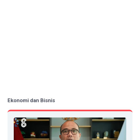
Ekonomi dan Bisnis