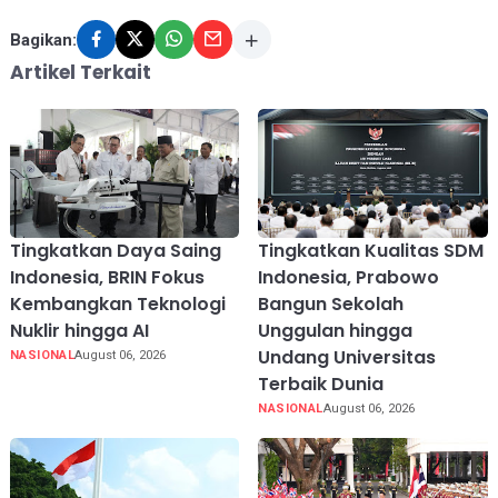
Bagikan:
Artikel Terkait
Tingkatkan Daya Saing
Tingkatkan Kualitas SDM
Indonesia, BRIN Fokus
Indonesia, Prabowo
Kembangkan Teknologi
Bangun Sekolah
Nuklir hingga AI
Unggulan hingga
Undang Universitas
NASIONAL
August 06, 2026
Terbaik Dunia
NASIONAL
August 06, 2026