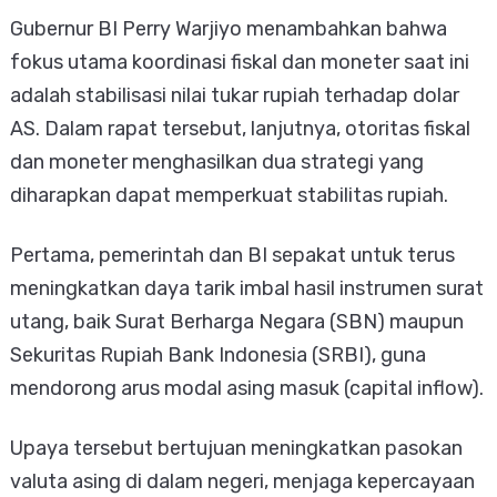
Gubernur BI Perry Warjiyo menambahkan bahwa
fokus utama koordinasi fiskal dan moneter saat ini
adalah stabilisasi nilai tukar rupiah terhadap dolar
AS. Dalam rapat tersebut, lanjutnya, otoritas fiskal
dan moneter menghasilkan dua strategi yang
diharapkan dapat memperkuat stabilitas rupiah.
Pertama, pemerintah dan BI sepakat untuk terus
meningkatkan daya tarik imbal hasil instrumen surat
utang, baik Surat Berharga Negara (SBN) maupun
Sekuritas Rupiah Bank Indonesia (SRBI), guna
mendorong arus modal asing masuk (capital inflow).
Upaya tersebut bertujuan meningkatkan pasokan
valuta asing di dalam negeri, menjaga kepercayaan