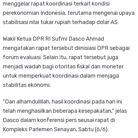
menggelar rapat koordinasi terkait kondisi
perekonomian Indonesia, terutama mengenai upaya
stabilisasi nilai tukar rupiah terhadap dolar AS.
Wakil Ketua DPR RI Sufmi Dasco Ahmad
mengatakan rapat tersebut diinisiasi DPR sebagai
forum evaluasi. Selain itu, rapat tersebut juga
menjadi wadah bagi otoritas fiskal dan moneter
untuk memperkuat koordinasi dalam menjaga
stabilitas ekonomi.
"Dan alhamdulillah, hasil koordinasi pada hari ini
telah menghasilkan beberapa kesepakatan," jelas
Dasco dalam konferensi pers seusai rapat di
Kompleks Parlemen Senayan, Sabtu (6/6).