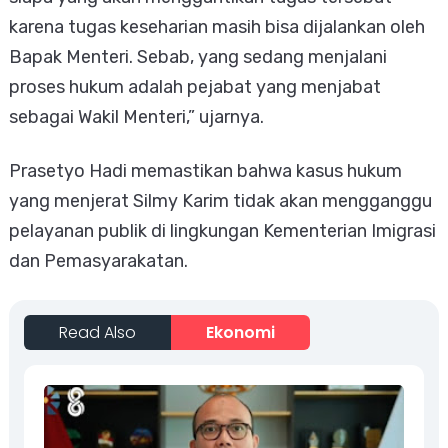
karena tugas keseharian masih bisa dijalankan oleh
Bapak Menteri. Sebab, yang sedang menjalani
proses hukum adalah pejabat yang menjabat
sebagai Wakil Menteri,” ujarnya.
Prasetyo Hadi memastikan bahwa kasus hukum
yang menjerat Silmy Karim tidak akan mengganggu
pelayanan publik di lingkungan Kementerian Imigrasi
dan Pemasyarakatan.
Read Also
Ekonomi