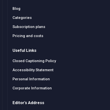
Blog
Categories
Subscription plans
Pricing and costs
Useful Links
Closed Captioning Policy
Accessibility Statement
Personal Information
Corporate Information
Editor's Address