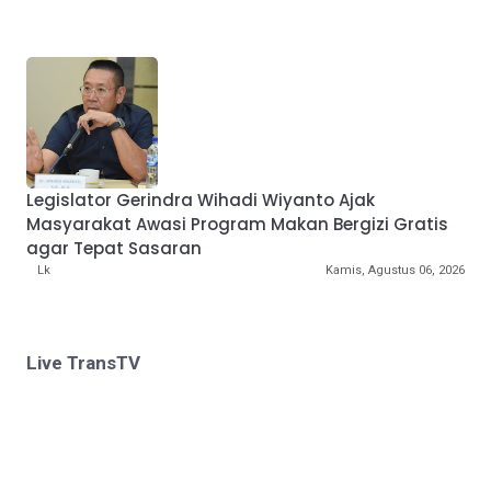
Legislator Gerindra Wihadi Wiyanto Ajak
Masyarakat Awasi Program Makan Bergizi Gratis
agar Tepat Sasaran
Lk
Kamis, Agustus 06, 2026
Live TransTV