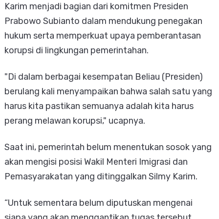
Karim menjadi bagian dari komitmen Presiden
Prabowo Subianto dalam mendukung penegakan
hukum serta memperkuat upaya pemberantasan
korupsi di lingkungan pemerintahan.
"Di dalam berbagai kesempatan Beliau (Presiden)
berulang kali menyampaikan bahwa salah satu yang
harus kita pastikan semuanya adalah kita harus
perang melawan korupsi," ucapnya.
Saat ini, pemerintah belum menentukan sosok yang
akan mengisi posisi Wakil Menteri Imigrasi dan
Pemasyarakatan yang ditinggalkan Silmy Karim.
“Untuk sementara belum diputuskan mengenai
siapa yang akan menggantikan tugas tersebut