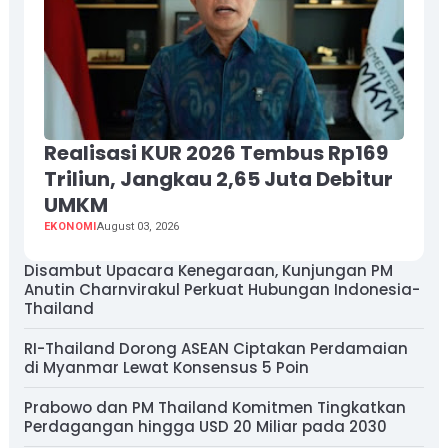
Realisasi KUR 2026 Tembus Rp169
Triliun, Jangkau 2,65 Juta Debitur
UMKM
EKONOMI
August 03, 2026
Disambut Upacara Kenegaraan, Kunjungan PM
Anutin Charnvirakul Perkuat Hubungan Indonesia-
Thailand
RI-Thailand Dorong ASEAN Ciptakan Perdamaian
di Myanmar Lewat Konsensus 5 Poin
Prabowo dan PM Thailand Komitmen Tingkatkan
Perdagangan hingga USD 20 Miliar pada 2030