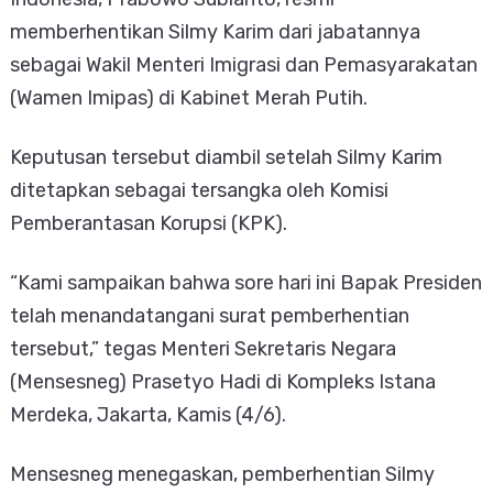
memberhentikan Silmy Karim dari jabatannya
sebagai Wakil Menteri Imigrasi dan Pemasyarakatan
(Wamen Imipas) di Kabinet Merah Putih.
Keputusan tersebut diambil setelah Silmy Karim
ditetapkan sebagai tersangka oleh Komisi
Pemberantasan Korupsi (KPK).
“Kami sampaikan bahwa sore hari ini Bapak Presiden
telah menandatangani surat pemberhentian
tersebut,” tegas Menteri Sekretaris Negara
(Mensesneg) Prasetyo Hadi di Kompleks Istana
Merdeka, Jakarta, Kamis (4/6).
Mensesneg menegaskan, pemberhentian Silmy