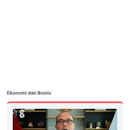
Ekonomi dan Bisnis