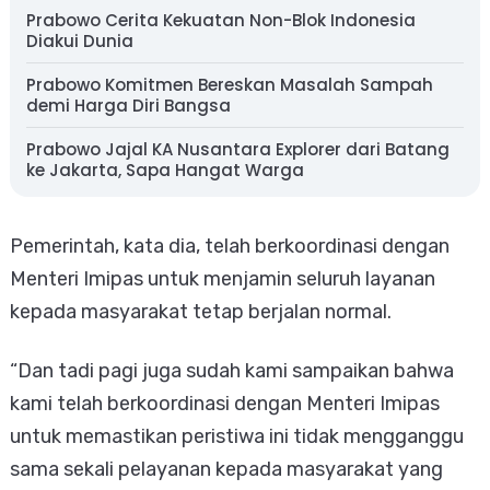
Prabowo Cerita Kekuatan Non-Blok Indonesia
Diakui Dunia
Prabowo Komitmen Bereskan Masalah Sampah
demi Harga Diri Bangsa
Prabowo Jajal KA Nusantara Explorer dari Batang
ke Jakarta, Sapa Hangat Warga
Pemerintah, kata dia, telah berkoordinasi dengan
Menteri Imipas untuk menjamin seluruh layanan
kepada masyarakat tetap berjalan normal.
“Dan tadi pagi juga sudah kami sampaikan bahwa
kami telah berkoordinasi dengan Menteri Imipas
untuk memastikan peristiwa ini tidak mengganggu
sama sekali pelayanan kepada masyarakat yang