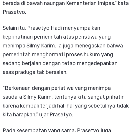
berada di bawah naungan Kementerian Imipas,” kata
Prasetyo.
Selain itu, Prasetyo Hadi menyampaikan
keprihatinan pemerintah atas peristiwa yang
menimpa Silmy Karim. Ia juga menegaskan bahwa
pemerintah menghormati proses hukum yang
sedang berjalan dengan tetap mengedepankan
asas praduga tak bersalah.
“Berkenaan dengan peristiwa yang menimpa
saudara Silmy Karim, tentunya kita sangat prihatin
karena kembali terjadi hal-hal yang sebetulnya tidak
kita harapkan,” ujar Prasetyo.
Pada kesempatan yang sama, Prasetyo juga