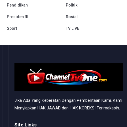
Pendidikan
Politik
Presiden RI
Sosial
Sport
TV LIVE
Jika Ada Yang Keberatan Dengan Pemberitaan Kami, Kami
Menyiapkan HAK JAWAB dan HAK KOREKSI Terimakasih.
Site Links