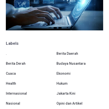
Labels
.
Berita Daerah
Berita Derah
Budaya Nusantara
Cuaca
Ekonomi
Health
Hukum
Internasional
Jakarta Kini
Nasional
Opini dan Artikel