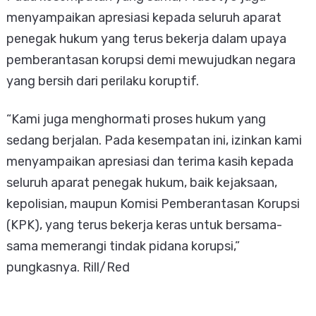
menyampaikan apresiasi kepada seluruh aparat
penegak hukum yang terus bekerja dalam upaya
pemberantasan korupsi demi mewujudkan negara
yang bersih dari perilaku koruptif.
“Kami juga menghormati proses hukum yang
sedang berjalan. Pada kesempatan ini, izinkan kami
menyampaikan apresiasi dan terima kasih kepada
seluruh aparat penegak hukum, baik kejaksaan,
kepolisian, maupun Komisi Pemberantasan Korupsi
(KPK), yang terus bekerja keras untuk bersama-
sama memerangi tindak pidana korupsi,”
pungkasnya. Rill/Red