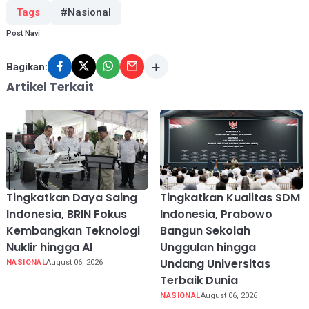
Tags
#Nasional
Post Navi
Bagikan:
Artikel Terkait
Tingkatkan Daya Saing
Tingkatkan Kualitas SDM
Indonesia, BRIN Fokus
Indonesia, Prabowo
Kembangkan Teknologi
Bangun Sekolah
Nuklir hingga AI
Unggulan hingga
Undang Universitas
NASIONAL
August 06, 2026
Terbaik Dunia
NASIONAL
August 06, 2026