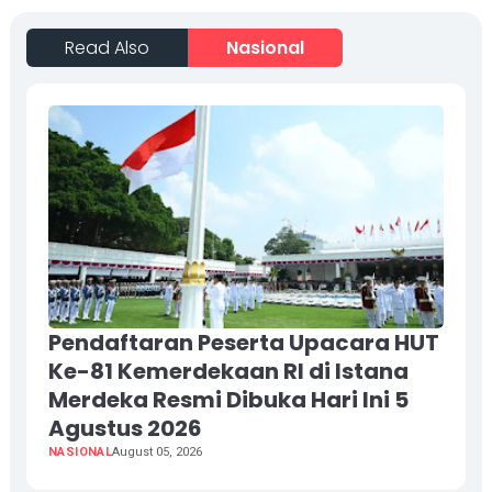
Read Also
Nasional
Pendaftaran Peserta Upacara HUT
Ke-81 Kemerdekaan RI di Istana
Merdeka Resmi Dibuka Hari Ini 5
Agustus 2026
NASIONAL
August 05, 2026