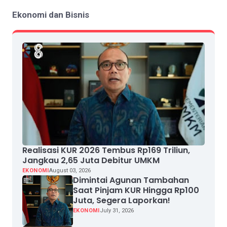
Ekonomi dan Bisnis
Realisasi KUR 2026 Tembus Rp169 Triliun,
Jangkau 2,65 Juta Debitur UMKM
EKONOMI
August 03, 2026
Dimintai Agunan Tambahan
Saat Pinjam KUR Hingga Rp100
Juta, Segera Laporkan!
EKONOMI
July 31, 2026