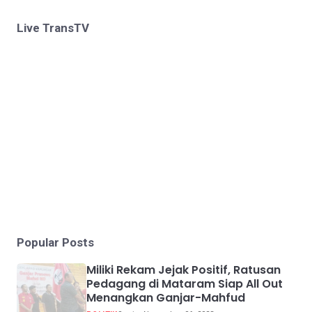
Live TransTV
Popular Posts
Miliki Rekam Jejak Positif, Ratusan
Pedagang di Mataram Siap All Out
Menangkan Ganjar-Mahfud