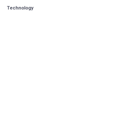
Technology