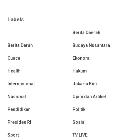
Labels
.
Berita Daerah
Berita Derah
Budaya Nusantara
Cuaca
Ekonomi
Health
Hukum
Internasional
Jakarta Kini
Nasional
Opini dan Artikel
Pendidikan
Politik
Presiden RI
Sosial
Sport
TV LIVE