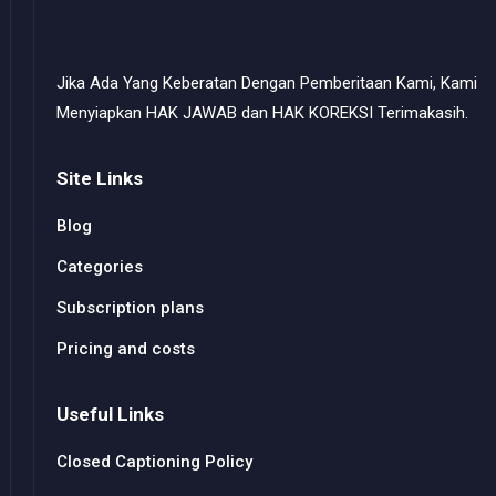
Jika Ada Yang Keberatan Dengan Pemberitaan Kami, Kami
Menyiapkan HAK JAWAB dan HAK KOREKSI Terimakasih.
Site Links
Blog
Categories
Subscription plans
Pricing and costs
Useful Links
Closed Captioning Policy