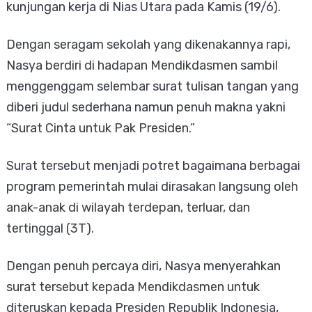
kunjungan kerja di Nias Utara pada Kamis (19/6).
Dengan seragam sekolah yang dikenakannya rapi,
Nasya berdiri di hadapan Mendikdasmen sambil
menggenggam selembar surat tulisan tangan yang
diberi judul sederhana namun penuh makna yakni
“Surat Cinta untuk Pak Presiden.”
Surat tersebut menjadi potret bagaimana berbagai
program pemerintah mulai dirasakan langsung oleh
anak-anak di wilayah terdepan, terluar, dan
tertinggal (3T).
Dengan penuh percaya diri, Nasya menyerahkan
surat tersebut kepada Mendikdasmen untuk
diteruskan kepada Presiden Republik Indonesia,