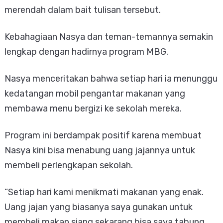
merendah dalam bait tulisan tersebut.
Kebahagiaan Nasya dan teman-temannya semakin
lengkap dengan hadirnya program MBG.
Nasya menceritakan bahwa setiap hari ia menunggu
kedatangan mobil pengantar makanan yang
membawa menu bergizi ke sekolah mereka.
Program ini berdampak positif karena membuat
Nasya kini bisa menabung uang jajannya untuk
membeli perlengkapan sekolah.
“Setiap hari kami menikmati makanan yang enak.
Uang jajan yang biasanya saya gunakan untuk
membeli makan siang sekarang bisa saya tabung