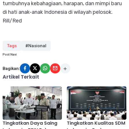
tumbuhnya kebahagiaan, harapan, dan mimpi baru
di hati anak-anak Indonesia di wilayah pelosok.
Rill/Red
Tags
#Nasional
Post Navi
Bagikan:
Artikel Terkait
Tingkatkan Daya Saing
Tingkatkan Kualitas SDM