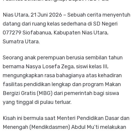
Nias Utara, 21 Juni 2026 – Sebuah cerita menyentuh
datang dari ruang kelas sederhana di SD Negeri
077279 Siofabanua, Kabupaten Nias Utara,
Sumatra Utara.
Seorang anak perempuan berusia sembilan tahun
bernama Nasya Losefa Zega, siswi kelas III,
mengungkapkan rasa bahagianya atas kehadiran
fasilitas pendidikan lengkap dan program Makan
Bergizi Gratis (MBG) dari pemerintah bagi siswa
yang tinggal di pulau terluar.
Kisah ini bermula saat Menteri Pendidikan Dasar dan
Menengah (Mendikdasmen) Abdul Mu’ti melakukan