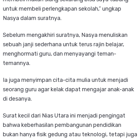
untuk membeli perlengkapan sekolah,” ungkap
Nasya dalam suratnya.
Sebelum mengakhiri suratnya, Nasya menuliskan
sebuah janji sederhana untuk terus rajin belajar,
menghormati guru, dan menyayangi teman-
temannya.
Ia juga menyimpan cita-cita mulia untuk menjadi
seorang guru agar kelak dapat mengajar anak-anak
di desanya.
Surat kecil dari Nias Utara ini menjadi pengingat
bahwa keberhasilan pembangunan pendidikan
bukan hanya fisik gedung atau teknologi, tetapi juga