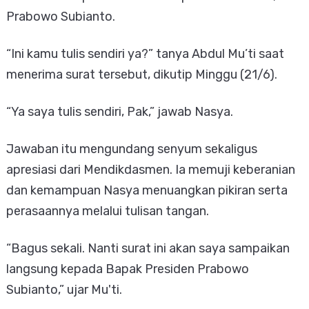
Prabowo Subianto.
“Ini kamu tulis sendiri ya?” tanya Abdul Mu’ti saat
menerima surat tersebut, dikutip Minggu (21/6).
“Ya saya tulis sendiri, Pak,” jawab Nasya.
Jawaban itu mengundang senyum sekaligus
apresiasi dari Mendikdasmen. Ia memuji keberanian
dan kemampuan Nasya menuangkan pikiran serta
perasaannya melalui tulisan tangan.
“Bagus sekali. Nanti surat ini akan saya sampaikan
langsung kepada Bapak Presiden Prabowo
Subianto,” ujar Mu'ti.