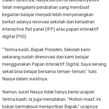
telah mengalami perubahan yang membuat
kegiatan belajar menjadi lebih menyenangkan
berkat adanya renovasi sekolah dan kehadiran
interactive flat panel (IFP) atau papan interaktif
digital (PID).
“Terima kasih, Bapak Presiden. Sekolah kami
sekarang sudah direnovasi dan kami belajar
menggunakan Papan Interaktif Digital. Saya senang
sekali bisa belajar bersama teman-teman,” tulis
Nasya dalam suratnya.
Namun, surat Nasya tidak hanya berisi ucapan
terima kasih. Ia juga menuliskan, “Mohon maaf, ini
bukan bermaksud merepotkan Bapak,” ucapnya