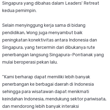
Singapura yang dibahas dalam Leaders' Retreat
kedua pemimpin.
Selain menyinggung kerja sama di bidang
pendidikan, Wong juga menyambut baik
peningkatan konektivitas antara Indonesia dan
Singapura, yang tercermin dari dibukanya rute
penerbangan langsung Singapura–Pontianak yang
mulai beroperasi pekan lalu.
"Kami berharap dapat memiliki lebih banyak
penerbangan ke berbagai daerah di Indonesia
sehingga para wisatawan dapat menikmati
keindahan Indonesia, mendukung sektor pariwisata,
dan mendorong lebih banyak interaksi