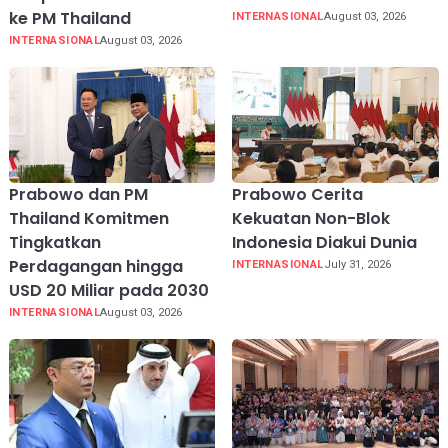
ke PM Thailand
INTERNASIONAL
August 03, 2026
INTERNASIONAL
August 03, 2026
Prabowo dan PM
Prabowo Cerita
Thailand Komitmen
Kekuatan Non-Blok
Tingkatkan
Indonesia Diakui Dunia
Perdagangan hingga
INTERNASIONAL
July 31, 2026
USD 20 Miliar pada 2030
INTERNASIONAL
August 03, 2026