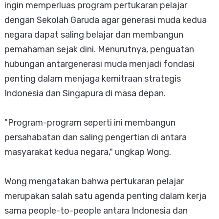
ingin memperluas program pertukaran pelajar
dengan Sekolah Garuda agar generasi muda kedua
negara dapat saling belajar dan membangun
pemahaman sejak dini. Menurutnya, penguatan
hubungan antargenerasi muda menjadi fondasi
penting dalam menjaga kemitraan strategis
Indonesia dan Singapura di masa depan.
"Program-program seperti ini membangun
persahabatan dan saling pengertian di antara
masyarakat kedua negara," ungkap Wong.
Wong mengatakan bahwa pertukaran pelajar
merupakan salah satu agenda penting dalam kerja
sama people-to-people antara Indonesia dan