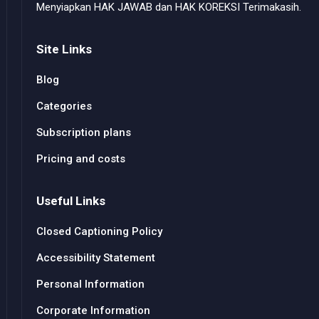
Menyiapkan HAK JAWAB dan HAK KOREKSI Terimakasih.
Site Links
Blog
Categories
Subscription plans
Pricing and costs
Useful Links
Closed Captioning Policy
Accessibility Statement
Personal Information
Corporate Information