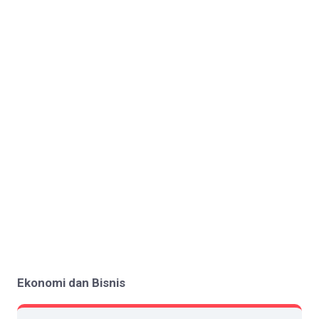
Ekonomi dan Bisnis