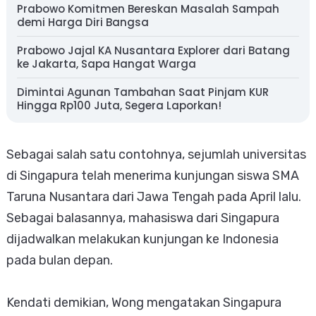
Prabowo Komitmen Bereskan Masalah Sampah
demi Harga Diri Bangsa
Prabowo Jajal KA Nusantara Explorer dari Batang
ke Jakarta, Sapa Hangat Warga
Dimintai Agunan Tambahan Saat Pinjam KUR
Hingga Rp100 Juta, Segera Laporkan!
Sebagai salah satu contohnya, sejumlah universitas
di Singapura telah menerima kunjungan siswa SMA
Taruna Nusantara dari Jawa Tengah pada April lalu.
Sebagai balasannya, mahasiswa dari Singapura
dijadwalkan melakukan kunjungan ke Indonesia
pada bulan depan.
Kendati demikian, Wong mengatakan Singapura