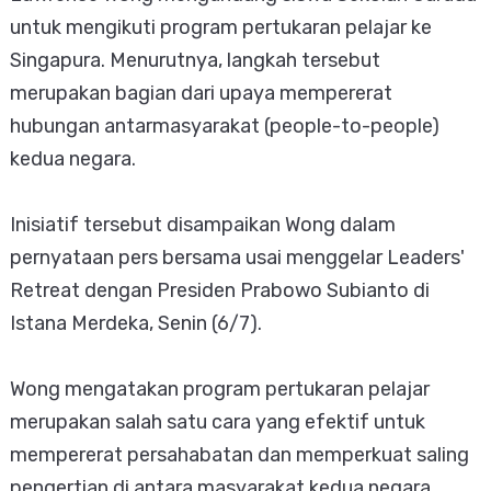
untuk mengikuti program pertukaran pelajar ke
Singapura. Menurutnya, langkah tersebut
merupakan bagian dari upaya mempererat
hubungan antarmasyarakat (people-to-people)
kedua negara.
Inisiatif tersebut disampaikan Wong dalam
pernyataan pers bersama usai menggelar Leaders'
Retreat dengan Presiden Prabowo Subianto di
Istana Merdeka, Senin (6/7).
Wong mengatakan program pertukaran pelajar
merupakan salah satu cara yang efektif untuk
mempererat persahabatan dan memperkuat saling
pengertian di antara masyarakat kedua negara.