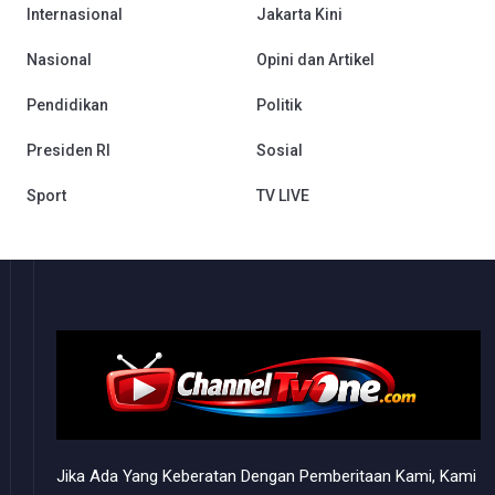
Internasional
Jakarta Kini
Nasional
Opini dan Artikel
Pendidikan
Politik
Presiden RI
Sosial
Sport
TV LIVE
Jika Ada Yang Keberatan Dengan Pemberitaan Kami, Kami