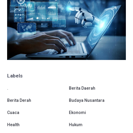
Labels
.
Berita Daerah
Berita Derah
Budaya Nusantara
Cuaca
Ekonomi
Health
Hukum