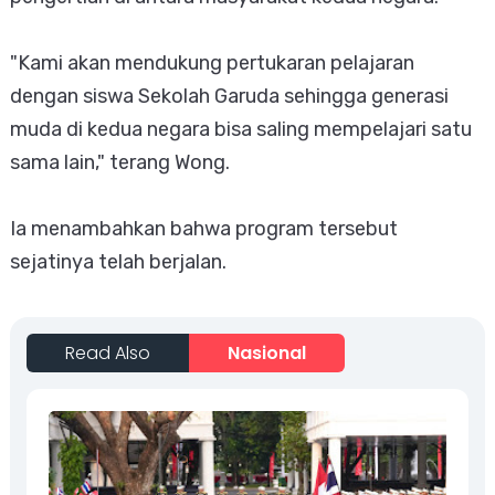
"Kami akan mendukung pertukaran pelajaran
dengan siswa Sekolah Garuda sehingga generasi
muda di kedua negara bisa saling mempelajari satu
sama lain," terang Wong.
Ia menambahkan bahwa program tersebut
sejatinya telah berjalan.
Read Also
Nasional