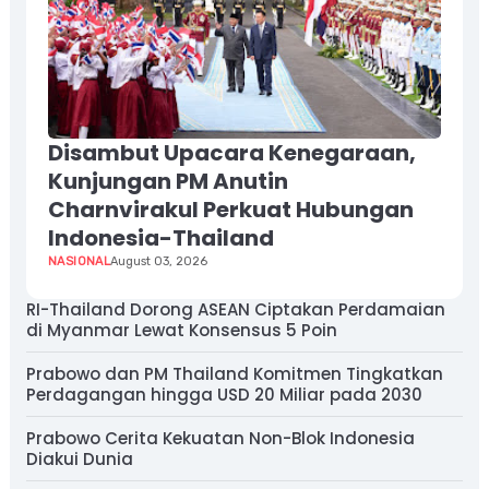
Disambut Upacara Kenegaraan,
Kunjungan PM Anutin
Charnvirakul Perkuat Hubungan
Indonesia-Thailand
NASIONAL
August 03, 2026
RI-Thailand Dorong ASEAN Ciptakan Perdamaian
di Myanmar Lewat Konsensus 5 Poin
Prabowo dan PM Thailand Komitmen Tingkatkan
Perdagangan hingga USD 20 Miliar pada 2030
Prabowo Cerita Kekuatan Non-Blok Indonesia
Diakui Dunia