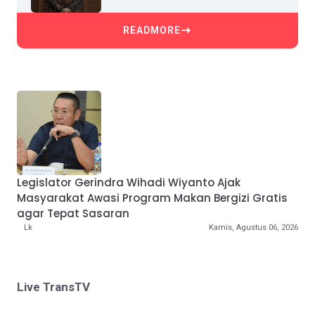
READMORE
Legislator Gerindra Wihadi Wiyanto Ajak
Masyarakat Awasi Program Makan Bergizi Gratis
agar Tepat Sasaran
Lk
Kamis, Agustus 06, 2026
Live TransTV