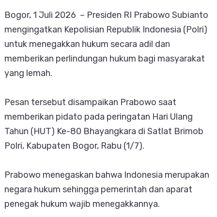
Bogor, 1 Juli 2026 – Presiden RI Prabowo Subianto
mengingatkan Kepolisian Republik Indonesia (Polri)
untuk menegakkan hukum secara adil dan
memberikan perlindungan hukum bagi masyarakat
yang lemah.
Pesan tersebut disampaikan Prabowo saat
memberikan pidato pada peringatan Hari Ulang
Tahun (HUT) Ke-80 Bhayangkara di Satlat Brimob
Polri, Kabupaten Bogor, Rabu (1/7).
Prabowo menegaskan bahwa Indonesia merupakan
negara hukum sehingga pemerintah dan aparat
penegak hukum wajib menegakkannya.