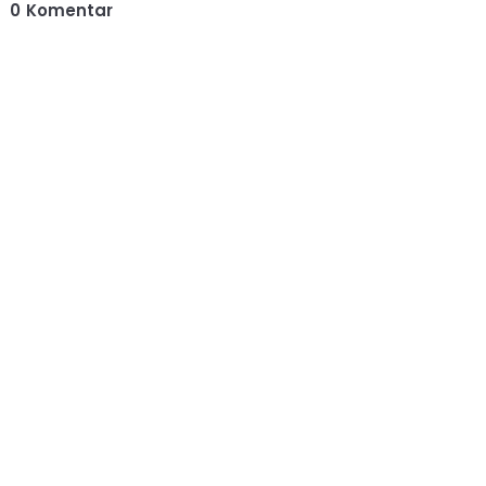
0
Komentar