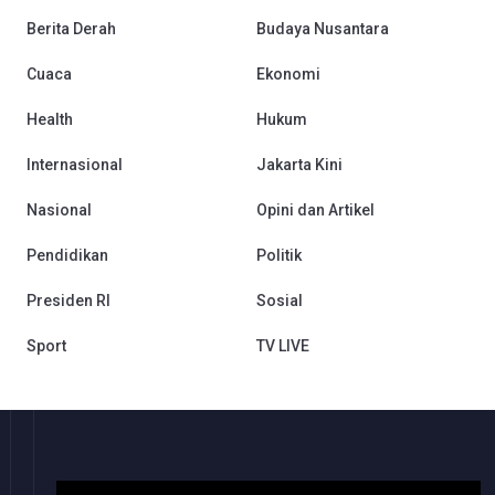
Berita Derah
Budaya Nusantara
Cuaca
Ekonomi
Health
Hukum
Internasional
Jakarta Kini
Nasional
Opini dan Artikel
Pendidikan
Politik
Presiden RI
Sosial
Sport
TV LIVE