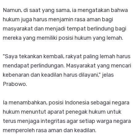
Namun, di saat yang sama, ia mengatakan bahwa
hukum juga harus menjamin rasa aman bagi
masyarakat dan menjadi tempat berlindung bagi
mereka yang memiliki posisi hukum yang lemah.
"Saya tekankan kembali, rakyat paling lemah harus
mendapat perlindungan. Masyarakat yang mencari
kebenaran dan keadilan harus dilayani," jelas
Prabowo.
Ia menambahkan, posisi Indonesia sebagai negara
hukum menuntut aparat penegak hukum untuk
terus menjaga integritas agar setiap warga negara
memperoleh rasa aman dan keadilan.