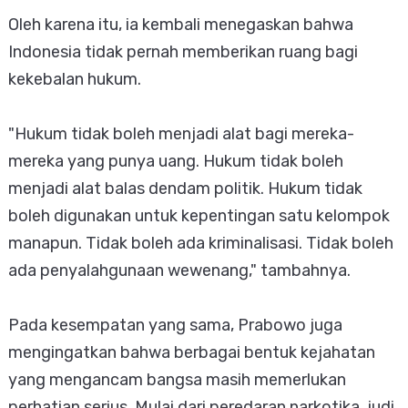
Oleh karena itu, ia kembali menegaskan bahwa
Indonesia tidak pernah memberikan ruang bagi
kekebalan hukum.
"Hukum tidak boleh menjadi alat bagi mereka-
mereka yang punya uang. Hukum tidak boleh
menjadi alat balas dendam politik. Hukum tidak
boleh digunakan untuk kepentingan satu kelompok
manapun. Tidak boleh ada kriminalisasi. Tidak boleh
ada penyalahgunaan wewenang," tambahnya.
Pada kesempatan yang sama, Prabowo juga
mengingatkan bahwa berbagai bentuk kejahatan
yang mengancam bangsa masih memerlukan
perhatian serius. Mulai dari peredaran narkotika, judi