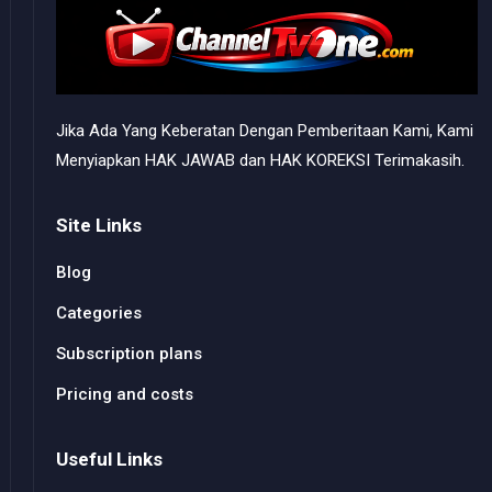
Jika Ada Yang Keberatan Dengan Pemberitaan Kami, Kami
Menyiapkan HAK JAWAB dan HAK KOREKSI Terimakasih.
Site Links
Blog
Categories
Subscription plans
Pricing and costs
Useful Links