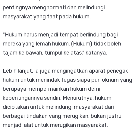
pentingnya menghormati dan melindungi
masyarakat yang taat pada hukum.
"Hukum harus menjadi tempat berlindung bagi
mereka yang lemah hukum. (Hukum) tidak boleh
tajam ke bawah, tumpul ke atas," katanya.
Lebih lanjut, ia juga mengingatkan aparat penegak
hukum untuk menindak tegas siapa pun oknum yang
berupaya mempermainkan hukum demi
kepentingannya sendiri. Menurutnya, hukum
diciptakan untuk melindungi masyarakat dari
berbagai tindakan yang merugikan, bukan justru
menjadi alat untuk merugikan masyarakat.