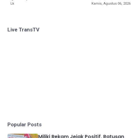
Lk
Kamis, Agustus 06, 2026
Live TransTV
Popular Posts
Miliki Rekam Jejak Positif, Ratusan