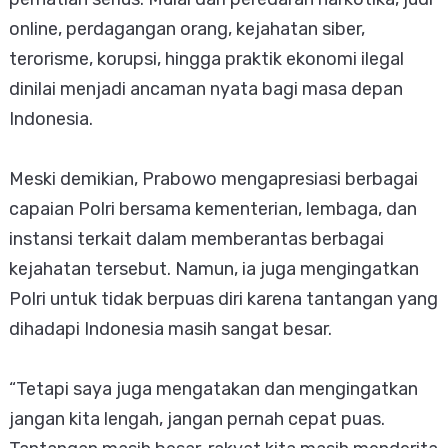
online, perdagangan orang, kejahatan siber,
terorisme, korupsi, hingga praktik ekonomi ilegal
dinilai menjadi ancaman nyata bagi masa depan
Indonesia.
Meski demikian, Prabowo mengapresiasi berbagai
capaian Polri bersama kementerian, lembaga, dan
instansi terkait dalam memberantas berbagai
kejahatan tersebut. Namun, ia juga mengingatkan
Polri untuk tidak berpuas diri karena tantangan yang
dihadapi Indonesia masih sangat besar.
“Tetapi saya juga mengatakan dan mengingatkan
jangan kita lengah, jangan pernah cepat puas.