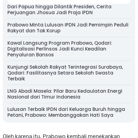
Dari Papua hingga Dilantik Presiden, Cerita
Perjuangan Jhosua Jadi Praja IPDN
Prabowo Minta Lulusan IPDN Jadi Pemimpin Peduli
Rakyat dan Tak Korup
Kawal Langsung Program Prabowo, Qodari:
Digitalisasi Perlinsos Jadi Kunci Keadilan
Penyaluran Bansos
Kunjungi Sekolah Rakyat Terintegrasi Surabaya,
Qodari: Fasilitasnya Setara Sekolah Swasta
Terbaik
LNG Abadi Masela: Pilar Baru Kedaulatan Energi
Nasional dari Timur Indonesia
Lulusan Terbaik IPDN dari Keluarga Buruh hingga
Petani, Prabowo: Membanggakan Hati Saya
Oleh karena itu, Prabowo kembali menekankan