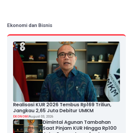
Ekonomi dan Bisnis
Realisasi KUR 2026 Tembus Rp169 Triliun,
Jangkau 2,65 Juta Debitur UMKM
EKONOMI
August 03, 2026
Dimintai Agunan Tambahan
Saat Pinjam KUR Hingga Rp100