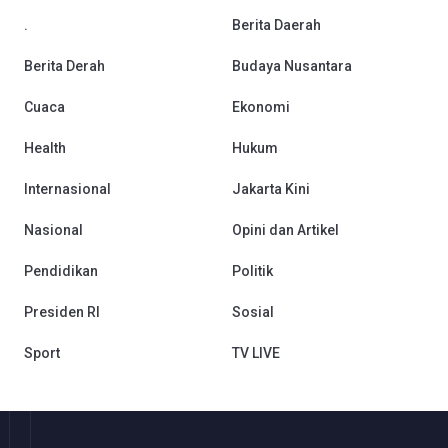
.
Berita Daerah
Berita Derah
Budaya Nusantara
Cuaca
Ekonomi
Health
Hukum
Internasional
Jakarta Kini
Nasional
Opini dan Artikel
Pendidikan
Politik
Presiden RI
Sosial
Sport
TV LIVE