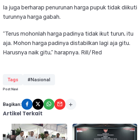
Ia juga berharap penurunan harga pupuk tidak diikuti
turunnya harga gabah.
“Terus mohonlah harga padinya tidak ikut turun, itu
aja. Mohon harga padinya distabilkan lagi aja gitu.
Harusnya naik gitu,” harapnya. Rill/Red
Tags
#Nasional
Post Navi
Bagikan:
Artikel Terkait