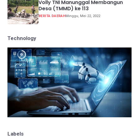
Volly TNI Manunggal Membangun
Desa (TMMD) ke 113
BERITA DAERAH
Minggu, Mei 22, 2022
Technology
Labels