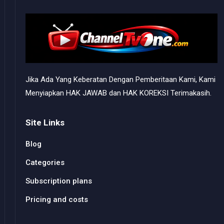
Jika Ada Yang Keberatan Dengan Pemberitaan Kami, Kami
Menyiapkan HAK JAWAB dan HAK KOREKSI Terimakasih.
Site Links
Blog
Categories
Subscription plans
Pricing and costs