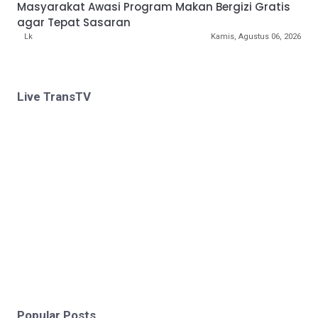
Masyarakat Awasi Program Makan Bergizi Gratis
agar Tepat Sasaran
Lk
Kamis, Agustus 06, 2026
Live TransTV
Popular Posts