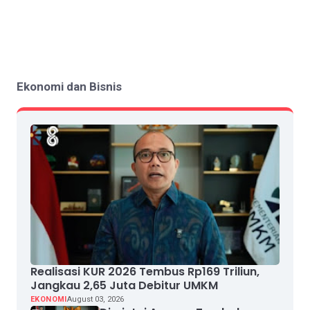
Ekonomi dan Bisnis
Realisasi KUR 2026 Tembus Rp169 Triliun,
Jangkau 2,65 Juta Debitur UMKM
EKONOMI
August 03, 2026