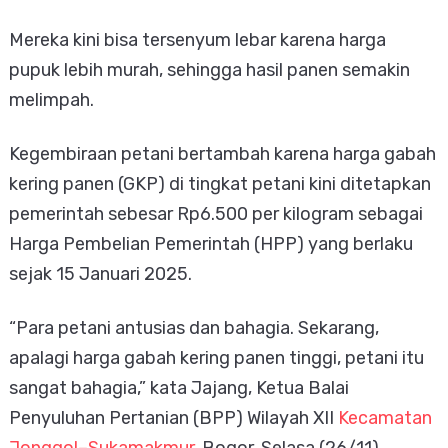
Mereka kini bisa tersenyum lebar karena harga
pupuk lebih murah, sehingga hasil panen semakin
melimpah.
Kegembiraan petani bertambah karena harga gabah
kering panen (GKP) di tingkat petani kini ditetapkan
pemerintah sebesar Rp6.500 per kilogram sebagai
Harga Pembelian Pemerintah (HPP) yang berlaku
sejak 15 Januari 2025.
“Para petani antusias dan bahagia. Sekarang,
apalagi harga gabah kering panen tinggi, petani itu
sangat bahagia,” kata Jajang, Ketua Balai
Penyuluhan Pertanian (BPP) Wilayah XII
Kecamatan