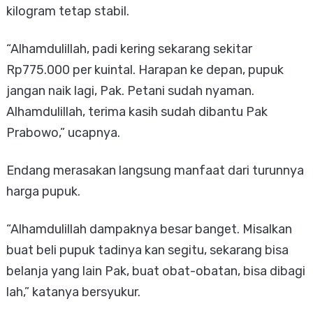
kilogram tetap stabil.
“Alhamdulillah, padi kering sekarang sekitar
Rp775.000 per kuintal. Harapan ke depan, pupuk
jangan naik lagi, Pak. Petani sudah nyaman.
Alhamdulillah, terima kasih sudah dibantu Pak
Prabowo,” ucapnya.
Endang merasakan langsung manfaat dari turunnya
harga pupuk.
“Alhamdulillah dampaknya besar banget. Misalkan
buat beli pupuk tadinya kan segitu, sekarang bisa
belanja yang lain Pak, buat obat-obatan, bisa dibagi
lah,” katanya bersyukur.