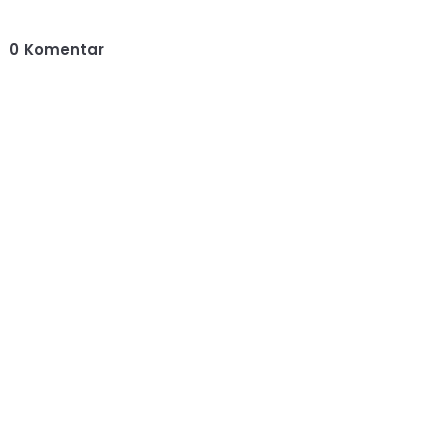
0
Komentar