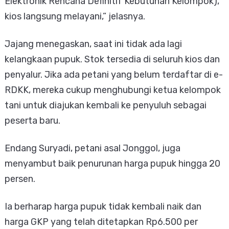
Elektronik Rencana Definitif Kebutuhan Kelompok),
kios langsung melayani,” jelasnya.
Jajang menegaskan, saat ini tidak ada lagi
kelangkaan pupuk. Stok tersedia di seluruh kios dan
penyalur. Jika ada petani yang belum terdaftar di e-
RDKK, mereka cukup menghubungi ketua kelompok
tani untuk diajukan kembali ke penyuluh sebagai
peserta baru.
Endang Suryadi, petani asal Jonggol, juga
menyambut baik penurunan harga pupuk hingga 20
persen.
Ia berharap harga pupuk tidak kembali naik dan
harga GKP yang telah ditetapkan Rp6.500 per