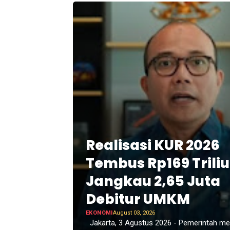
Realisasi KUR 2026
Tembus Rp169 Triliu
Jangkau 2,65 Juta
Debitur UMKM
EKONOMI
August 03, 2026
Jakarta, 3 Agustus 2026 - Pemerintah mel