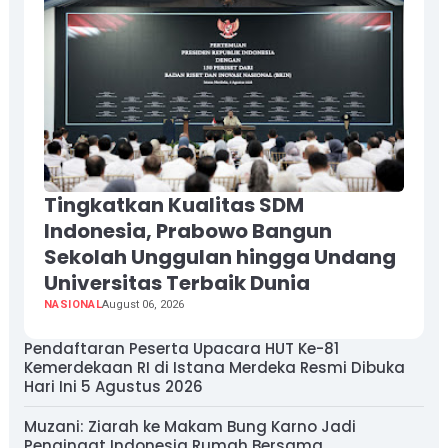
Tingkatkan Kualitas SDM
Indonesia, Prabowo Bangun
Sekolah Unggulan hingga Undang
Universitas Terbaik Dunia
NASIONAL
August 06, 2026
Pendaftaran Peserta Upacara HUT Ke-81
Kemerdekaan RI di Istana Merdeka Resmi Dibuka
Hari Ini 5 Agustus 2026
Muzani: Ziarah ke Makam Bung Karno Jadi
Pengingat Indonesia Rumah Bersama