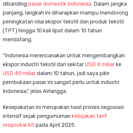
dibanding
pasar domestik Indonesia
. Dalam jangka
panjang, langkah ini diharapkan mampu mendorong
peningkatan nilai ekspor tekstil dan produk tekstil
(TPT) hingga 10 kali lipat dalam 10 tahun
mendatang.
"Indonesia merencanakan untuk mengembangkan
ekspor industri tekstil dari sekitar
USD 4 miliar
ke
USD 40 miliar
dalam 10 tahun, jadi saya pikir
pembukaan pasar ini sangat perlu untuk industri
Indonesia," jelas Airlangga.
Kesepakatan ini merupakan hasil proses negosiasi
intensif sejak pengumuman
kebijakan tarif
resiprokal AS
pada April 2025.