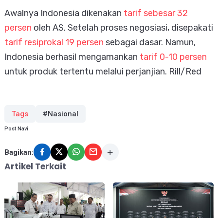
Awalnya Indonesia dikenakan
tarif sebesar 32
persen
oleh AS. Setelah proses negosiasi, disepakati
tarif resiprokal 19 persen
sebagai dasar. Namun,
Indonesia berhasil mengamankan
tarif 0-10 persen
untuk produk tertentu melalui perjanjian. Rill/Red
Tags
#Nasional
Post Navi
Bagikan:
Artikel Terkait