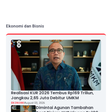
Ekonomi dan Bisnis
Realisasi KUR 2026 Tembus Rp169 Triliun,
Jangkau 2,65 Juta Debitur UMKM
EKONOMI
August 03, 2026
Dimintai Agunan Tambahan