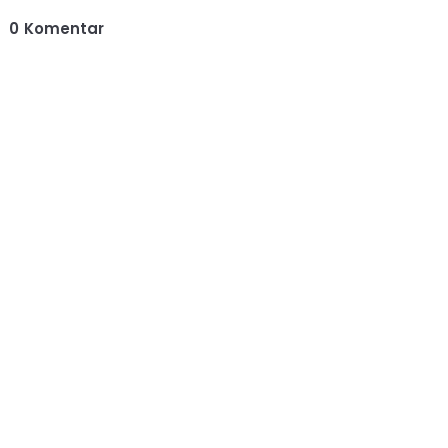
0
Komentar