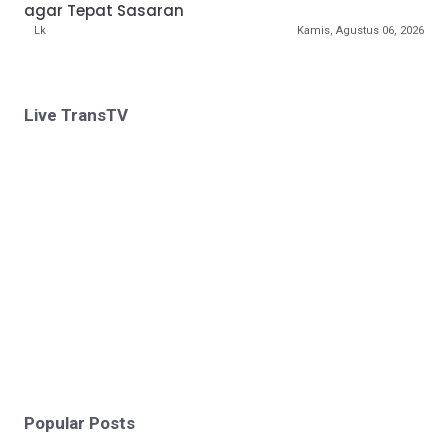
agar Tepat Sasaran
Lk
Kamis, Agustus 06, 2026
Live TransTV
Popular Posts