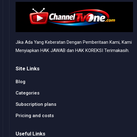
Jika Ada Yang Keberatan Dengan Pemberitaan Kami, Kami
Menyiapkan HAK JAWAB dan HAK KOREKSI Terimakasih.
Site Links
Blog
Categories
Subscription plans
Pricing and costs
Useful Links