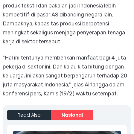
produk tekstil dan pakaian jadi Indonesia lebih
kompetitif di pasar AS dibanding negara lain.
Dampaknya, kapasitas produksi berpotensi
meningkat sekaligus menjaga penyerapan tenaga
kerja di sektor tersebut.
"Hal ini tentunya memberikan manfaat bagi 4 juta
pekerja di sektor ini. Dan kalau kita hitung dengan
keluarga, ini akan sangat berpengaruh terhadap 20
juta masyarakat Indonesia," jelas Airlangga dalam
konferensi pers, Kamis (19/2) waktu setempat.
Read Also
Nasional