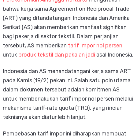
bahwa kerja sama Agreement on Reciprocal Trade
(ART) yang ditandatangani Indonesia dan Amerika
Serikat (AS) akan memberikan manfaat signifikan
bagi pekerja di sektor tekstil. Dalam perjanjian
tersebut, AS memberikan
tarif impor nol persen
untuk
produk tekstil dan pakaian jadi
asal Indonesia.
Indonesia dan AS menandatangani kerja sama ART
pada Kamis (19/2) pekan ini. Salah satu poin utama
dalam dokumen tersebut adalah komitmen AS
untuk memberlakukan tarif impor nol persen melalui
mekanisme tariff-rate quota (TRQ), yang rincian
teknisnya akan diatur lebih lanjut.
Pembebasan tarif impor ini diharapkan membuat