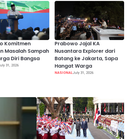
o Komitmen
Prabowo Jajal KA
an Masalah Sampah
Nusantara Explorer dari
rga Diri Bangsa
Batang ke Jakarta, Sapa
Hangat Warga
uly 31, 2026
NASIONAL
July 31, 2026