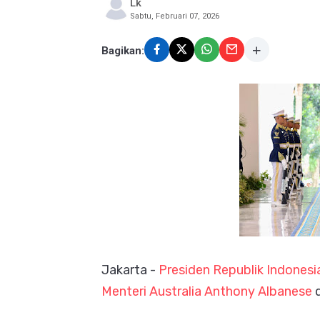
Lk
Sabtu, Februari 07, 2026
Bagikan:
Jakarta -
Presiden Republik Indones
Menteri Australia Anthony Albanese