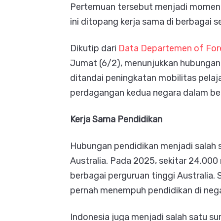
Pertemuan tersebut menjadi moment
ini ditopang kerja sama di berbagai 
Dikutip dari
Data Departemen of Fore
Jumat (6/2), menunjukkan hubungan I
ditandai peningkatan mobilitas pelaja
perdagangan kedua negara dalam beb
Kerja Sama Pendidikan
Hubungan pendidikan menjadi salah s
Australia. Pada 2025, sekitar 24.000
berbagai perguruan tinggi Australia. 
pernah menempuh pendidikan di nega
Indonesia juga menjadi salah satu s