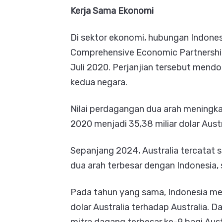
Kerja Sama Ekonomi
Di sektor ekonomi, hubungan Indones
Comprehensive Economic Partnershi
Juli 2020. Perjanjian tersebut mend
kedua negara.
Nilai perdagangan dua arah meningkat 
2020 menjadi 35,38 miliar dolar Aust
Sepanjang 2024, Australia tercatat 
dua arah terbesar dengan Indonesia, se
Pada tahun yang sama, Indonesia men
dolar Australia terhadap Australia. 