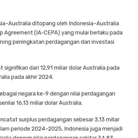
ia–Australia ditopang oleh Indonesia–Australia
p Agreement (IA-CEPA) yang mulai berlaku pada
orong peningkatan perdagangan dan investasi
signifikan dari 12,91 miliar dolar Australia pada
ralia pada akhir 2024.
sebagai negara ke-9 dengan nilai perdagangan
nilai 16,13 miliar dolar Australia.
catat surplus perdagangan sebesar 3,13 miliar
Dalam periode 2024–2025, Indonesia juga menjadi