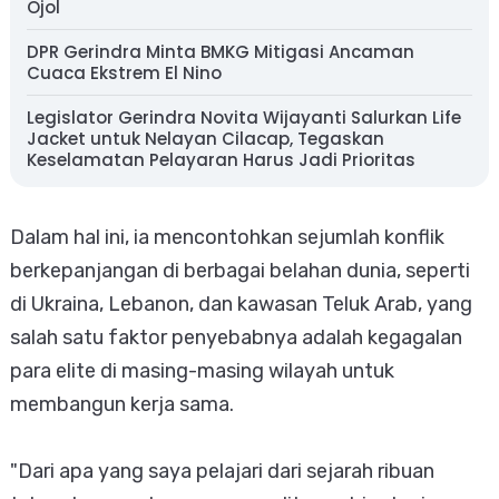
Ojol
DPR Gerindra Minta BMKG Mitigasi Ancaman
Cuaca Ekstrem El Nino
Legislator Gerindra Novita Wijayanti Salurkan Life
Jacket untuk Nelayan Cilacap, Tegaskan
Keselamatan Pelayaran Harus Jadi Prioritas
Dalam hal ini, ia mencontohkan sejumlah konflik
berkepanjangan di berbagai belahan dunia, seperti
di Ukraina, Lebanon, dan kawasan Teluk Arab, yang
salah satu faktor penyebabnya adalah kegagalan
para elite di masing-masing wilayah untuk
membangun kerja sama.
"Dari apa yang saya pelajari dari sejarah ribuan