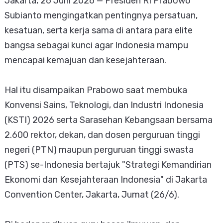
Jakarta, 26 Juni 2026 — Presiden RI Prabowo
Subianto mengingatkan pentingnya persatuan,
kesatuan, serta kerja sama di antara para elite
bangsa sebagai kunci agar Indonesia mampu
mencapai kemajuan dan kesejahteraan.
Hal itu disampaikan Prabowo saat membuka
Konvensi Sains, Teknologi, dan Industri Indonesia
(KSTI) 2026 serta Sarasehan Kebangsaan bersama
2.600 rektor, dekan, dan dosen perguruan tinggi
negeri (PTN) maupun perguruan tinggi swasta
(PTS) se-Indonesia bertajuk "Strategi Kemandirian
Ekonomi dan Kesejahteraan Indonesia" di Jakarta
Convention Center, Jakarta, Jumat (26/6).