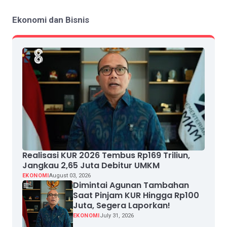
Ekonomi dan Bisnis
Realisasi KUR 2026 Tembus Rp169 Triliun,
Jangkau 2,65 Juta Debitur UMKM
EKONOMI
August 03, 2026
Dimintai Agunan Tambahan
Saat Pinjam KUR Hingga Rp100
Juta, Segera Laporkan!
EKONOMI
July 31, 2026