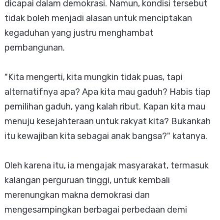
dicapai dalam demokrasi. Namun, kondisi tersebut
tidak boleh menjadi alasan untuk menciptakan
kegaduhan yang justru menghambat
pembangunan.
"Kita mengerti, kita mungkin tidak puas, tapi
alternatifnya apa? Apa kita mau gaduh? Habis tiap
pemilihan gaduh, yang kalah ribut. Kapan kita mau
menuju kesejahteraan untuk rakyat kita? Bukankah
itu kewajiban kita sebagai anak bangsa?" katanya.
Oleh karena itu, ia mengajak masyarakat, termasuk
kalangan perguruan tinggi, untuk kembali
merenungkan makna demokrasi dan
mengesampingkan berbagai perbedaan demi