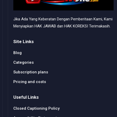
Jika Ada Yang Keberatan Dengan Pemberitaan Kami, Kami
Menyiapkan HAK JAWAB dan HAK KOREKSI Terimakasih.
Site Links
Blog
Categories
Subscription plans
Pricing and costs
Useful Links
Closed Captioning Policy