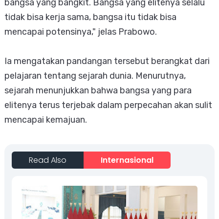
bangsa yang bangkit. Bangsa yang elitenya selalu
tidak bisa kerja sama, bangsa itu tidak bisa
mencapai potensinya," jelas Prabowo.
Ia mengatakan pandangan tersebut berangkat dari
pelajaran tentang sejarah dunia. Menurutnya,
sejarah menunjukkan bahwa bangsa yang para
elitenya terus terjebak dalam perpecahan akan sulit
mencapai kemajuan.
Read Also
Internasional