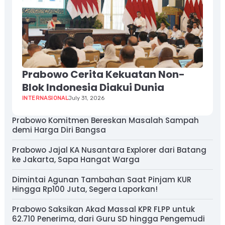
Prabowo Cerita Kekuatan Non-
Blok Indonesia Diakui Dunia
INTERNASIONAL
July 31, 2026
Prabowo Komitmen Bereskan Masalah Sampah
demi Harga Diri Bangsa
Prabowo Jajal KA Nusantara Explorer dari Batang
ke Jakarta, Sapa Hangat Warga
Dimintai Agunan Tambahan Saat Pinjam KUR
Hingga Rp100 Juta, Segera Laporkan!
Prabowo Saksikan Akad Massal KPR FLPP untuk
62.710 Penerima, dari Guru SD hingga Pengemudi