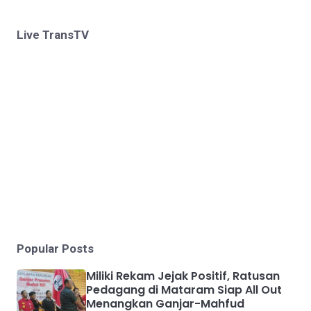
Live TransTV
Popular Posts
Miliki Rekam Jejak Positif, Ratusan
Pedagang di Mataram Siap All Out
Menangkan Ganjar-Mahfud