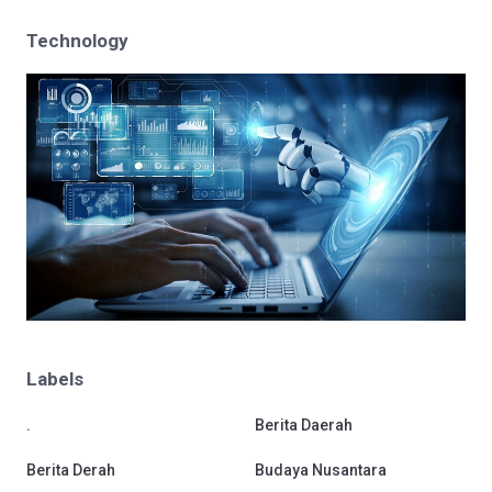
Technology
Labels
.
Berita Daerah
Berita Derah
Budaya Nusantara