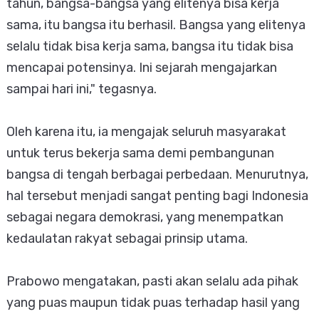
tahun, bangsa-bangsa yang elitenya bisa kerja
sama, itu bangsa itu berhasil. Bangsa yang elitenya
selalu tidak bisa kerja sama, bangsa itu tidak bisa
mencapai potensinya. Ini sejarah mengajarkan
sampai hari ini," tegasnya.
Oleh karena itu, ia mengajak seluruh masyarakat
untuk terus bekerja sama demi pembangunan
bangsa di tengah berbagai perbedaan. Menurutnya,
hal tersebut menjadi sangat penting bagi Indonesia
sebagai negara demokrasi, yang menempatkan
kedaulatan rakyat sebagai prinsip utama.
Prabowo mengatakan, pasti akan selalu ada pihak
yang puas maupun tidak puas terhadap hasil yang