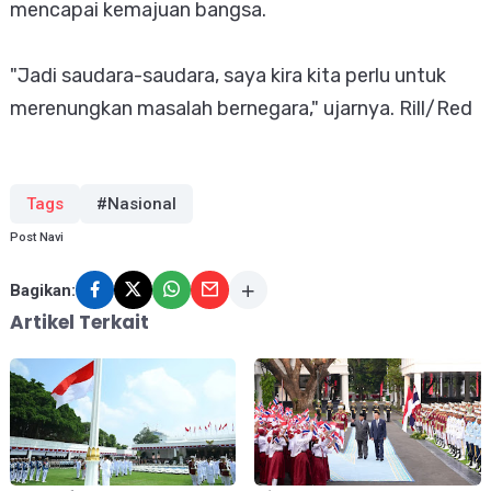
mencapai kemajuan bangsa.
"Jadi saudara-saudara, saya kira kita perlu untuk
merenungkan masalah bernegara," ujarnya. Rill/Red
Tags
#Nasional
Post Navi
Bagikan:
Artikel Terkait