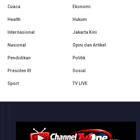
Cuaca
Ekonomi
Health
Hukum
Internasional
Jakarta Kini
Nasional
Opini dan Artikel
Pendidikan
Politik
Presiden RI
Sosial
Sport
TV LIVE