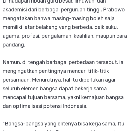
Di hadapan ribuan guru besar, ilmuwan, dan
akademisi dari berbagai perguruan tinggi, Prabowo
mengatakan bahwa masing-masing boleh saja
memiliki latar belakang yang berbeda, baik suku,
agama, profesi, pengalaman, keahlian, maupun cara
pandang.
Namun, di tengah berbagai perbedaan tersebut, ia
mengingatkan pentingnya mencari titik-titik
persamaan. Menurutnya, hal itu diperlukan agar
seluruh elemen bangsa dapat bekerja sama
mencapai tujuan bersama, yakni kemajuan bangsa
dan optimalisasi potensi Indonesia.
"Bangsa-bangsa yang elitenya bisa kerja sama, Itu