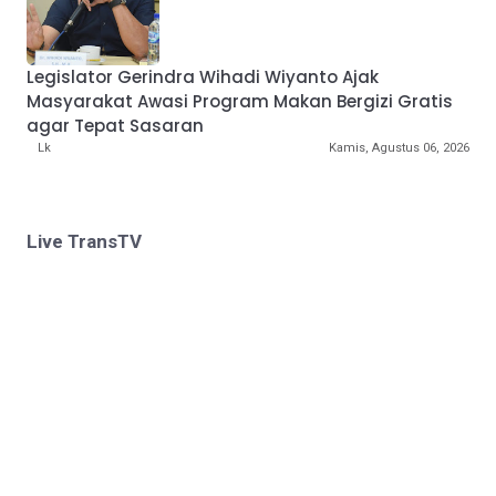
Legislator Gerindra Wihadi Wiyanto Ajak
Masyarakat Awasi Program Makan Bergizi Gratis
agar Tepat Sasaran
Lk
Kamis, Agustus 06, 2026
Live TransTV