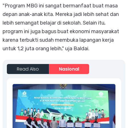
​"Program MBG ini sangat bermanfaat buat masa
depan anak-anak kita. Mereka jadi lebih sehat dan
lebih semangat belajar di sekolah. Selain itu,
program ini juga bagus buat ekonomi masyarakat
karena terbukti sudah membuka lapangan kerja
untuk 1,2 juta orang lebih," uja Baldai.
Read Also
Nasional