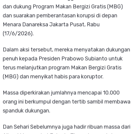
dan dukung Program Makan Bergizi Gratis (MBG)
dan suarakan pemberantasan korupsi di depan
Menara Danareksa Jakarta Pusat, Rabu
(17/6/2026).
Dalam aksi tersebut, mereka menyatakan dukungan
penuh kepada Presiden Prabowo Subianto untuk
terus melanjutkan program Makan Bergizi Gratis
(MBG) dan menyikat habis para koruptor.
Massa diperkirakan jumlahnya mencapai 10.000
orang ini berkumpul dengan tertib sambil membawa
spanduk dukungan.
Dan Sehari Sebelumnya juga hadir ribuan massa dari