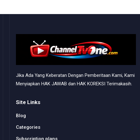
Jika Ada Yang Keberatan Dengan Pemberitaan Kami, Kami
Menyiapkan HAK JAWAB dan HAK KOREKSI Terimakasih.
Site Links
Blog
Categories
Subscription plans