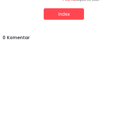
Index
0
Komentar