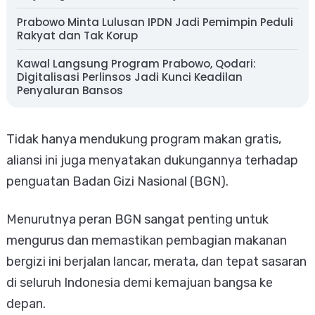
Prabowo Minta Lulusan IPDN Jadi Pemimpin Peduli
Rakyat dan Tak Korup
Kawal Langsung Program Prabowo, Qodari:
Digitalisasi Perlinsos Jadi Kunci Keadilan
Penyaluran Bansos
​Tidak hanya mendukung program makan gratis,
aliansi ini juga menyatakan dukungannya terhadap
penguatan Badan Gizi Nasional (BGN).
Menurutnya peran BGN sangat penting untuk
mengurus dan memastikan pembagian makanan
bergizi ini berjalan lancar, merata, dan tepat sasaran
di seluruh Indonesia demi kemajuan bangsa ke
depan.