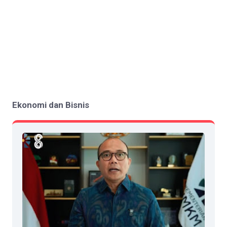
Ekonomi dan Bisnis