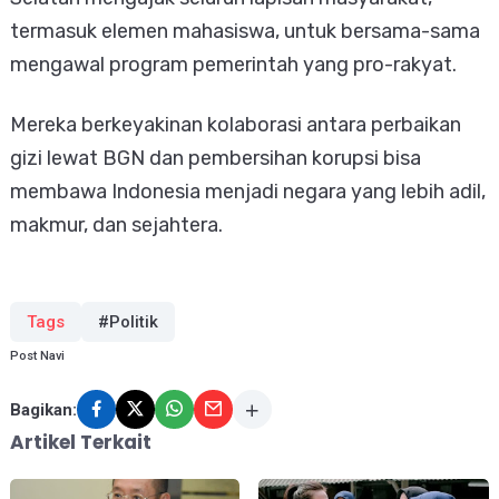
termasuk elemen mahasiswa, untuk bersama-sama
mengawal program pemerintah yang pro-rakyat.
Mereka berkeyakinan kolaborasi antara perbaikan
gizi lewat BGN dan pembersihan korupsi bisa
membawa Indonesia menjadi negara yang lebih adil,
makmur, dan sejahtera.
Tags
#Politik
Post Navi
Bagikan:
Artikel Terkait