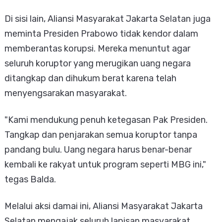
​Di sisi lain, Aliansi Masyarakat Jakarta Selatan juga
meminta Presiden Prabowo tidak kendor dalam
memberantas korupsi. Mereka menuntut agar
seluruh koruptor yang merugikan uang negara
ditangkap dan dihukum berat karena telah
menyengsarakan masyarakat.
​"Kami mendukung penuh ketegasan Pak Presiden.
Tangkap dan penjarakan semua koruptor tanpa
pandang bulu. Uang negara harus benar-benar
kembali ke rakyat untuk program seperti MBG ini,"
tegas Balda.
​Melalui aksi damai ini, Aliansi Masyarakat Jakarta
Selatan mengajak seluruh lapisan masyarakat,