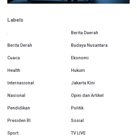
Labels
.
Berita Daerah
Berita Derah
Budaya Nusantara
Cuaca
Ekonomi
Health
Hukum
Internasional
Jakarta Kini
Nasional
Opini dan Artikel
Pendidikan
Politik
Presiden RI
Sosial
Sport
TV LIVE