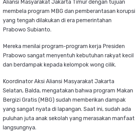
Aliansi Masyarakat Jakarta Timur dengan tujuan
membela program MBG dan pemberantasan korupsi
yang tengah dilakukan di era pemerintahan
Prabowo Subianto.
Mereka menilai program-program kerja Presiden
Prabowo sangat menyentuh kebutuhan rakyat kecil
dan berdampak kepada kelompok wong cilik.
​Koordinator Aksi Aliansi Masyarakat Jakarta
Selatan, Balda, mengatakan bahwa program Makan
Bergizi Gratis (MBG) sudah memberikan dampak
yang sangat nyata di lapangan. Saat ini, sudah ada
puluhan juta anak sekolah yang merasakan manfaat
langsungnya.