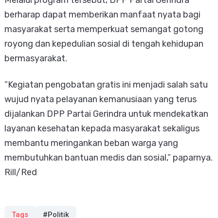
berharap dapat memberikan manfaat nyata bagi
masyarakat serta memperkuat semangat gotong
royong dan kepedulian sosial di tengah kehidupan
bermasyarakat.
“Kegiatan pengobatan gratis ini menjadi salah satu
wujud nyata pelayanan kemanusiaan yang terus
dijalankan DPP Partai Gerindra untuk mendekatkan
layanan kesehatan kepada masyarakat sekaligus
membantu meringankan beban warga yang
membutuhkan bantuan medis dan sosial,” paparnya.
Rill/Red
Tags
#Politik