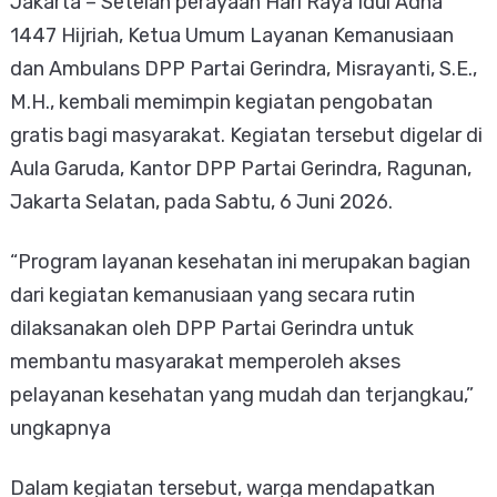
Jakarta – Setelah perayaan Hari Raya Idul Adha
1447 Hijriah, Ketua Umum Layanan Kemanusiaan
dan Ambulans DPP Partai Gerindra, Misrayanti, S.E.,
M.H., kembali memimpin kegiatan pengobatan
gratis bagi masyarakat. Kegiatan tersebut digelar di
Aula Garuda, Kantor DPP Partai Gerindra, Ragunan,
Jakarta Selatan, pada Sabtu, 6 Juni 2026.
“Program layanan kesehatan ini merupakan bagian
dari kegiatan kemanusiaan yang secara rutin
dilaksanakan oleh DPP Partai Gerindra untuk
membantu masyarakat memperoleh akses
pelayanan kesehatan yang mudah dan terjangkau,”
ungkapnya
Dalam kegiatan tersebut, warga mendapatkan