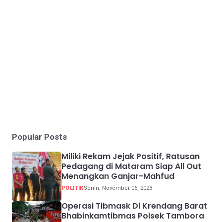
Popular Posts
Miliki Rekam Jejak Positif, Ratusan
Pedagang di Mataram Siap All Out
Menangkan Ganjar-Mahfud
POLITIK
Senin, November 06, 2023
Operasi Tibmask Di Krendang Barat
Bhabinkamtibmas Polsek Tambora