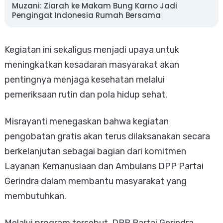
Muzani: Ziarah ke Makam Bung Karno Jadi
Pengingat Indonesia Rumah Bersama
Kegiatan ini sekaligus menjadi upaya untuk
meningkatkan kesadaran masyarakat akan
pentingnya menjaga kesehatan melalui
pemeriksaan rutin dan pola hidup sehat.
Misrayanti menegaskan bahwa kegiatan
pengobatan gratis akan terus dilaksanakan secara
berkelanjutan sebagai bagian dari komitmen
Layanan Kemanusiaan dan Ambulans DPP Partai
Gerindra dalam membantu masyarakat yang
membutuhkan.
Melalui program tersebut, DPP Partai Gerindra