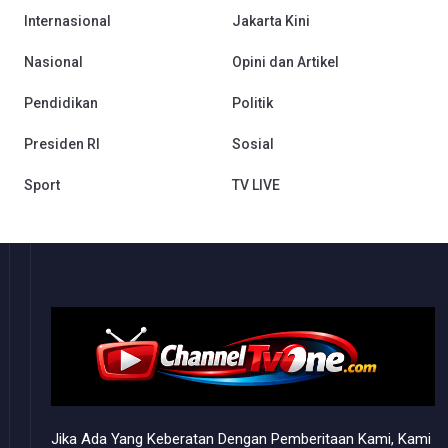
Internasional
Jakarta Kini
Nasional
Opini dan Artikel
Pendidikan
Politik
Presiden RI
Sosial
Sport
TV LIVE
Jika Ada Yang Keberatan Dengan Pemberitaan Kami, Kami