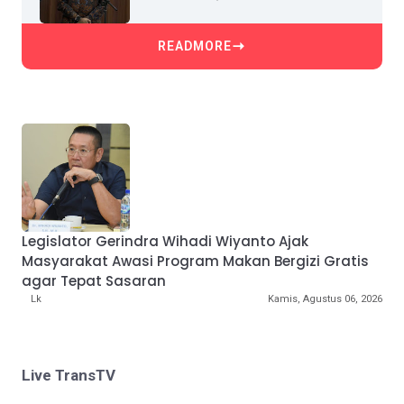
READMORE
Legislator Gerindra Wihadi Wiyanto Ajak
Masyarakat Awasi Program Makan Bergizi Gratis
agar Tepat Sasaran
Lk
Kamis, Agustus 06, 2026
Live TransTV