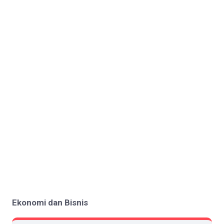
Ekonomi dan Bisnis