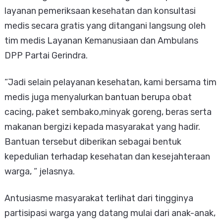
layanan pemeriksaan kesehatan dan konsultasi
medis secara gratis yang ditangani langsung oleh
tim medis Layanan Kemanusiaan dan Ambulans
DPP Partai Gerindra.
“Jadi selain pelayanan kesehatan, kami bersama tim
medis juga menyalurkan bantuan berupa obat
cacing, paket sembako,minyak goreng, beras serta
makanan bergizi kepada masyarakat yang hadir.
Bantuan tersebut diberikan sebagai bentuk
kepedulian terhadap kesehatan dan kesejahteraan
warga, “ jelasnya.
Antusiasme masyarakat terlihat dari tingginya
partisipasi warga yang datang mulai dari anak-anak,