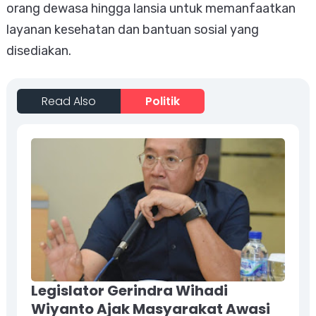
orang dewasa hingga lansia untuk memanfaatkan
layanan kesehatan dan bantuan sosial yang
disediakan.
Read Also
Politik
Legislator Gerindra Wihadi
Wiyanto Ajak Masyarakat Awasi