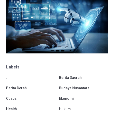
Labels
.
Berita Daerah
Berita Derah
Budaya Nusantara
Cuaca
Ekonomi
Health
Hukum