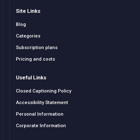
Site Links
Blog
Categories
Subscription plans
Pricing and costs
Useful Links
Closed Captioning Policy
Accessibility Statement
Personal Information
Corporate Information