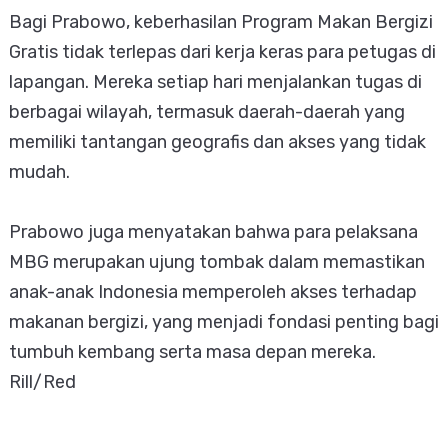
Bagi Prabowo, keberhasilan Program Makan Bergizi
Gratis tidak terlepas dari kerja keras para petugas di
lapangan. Mereka setiap hari menjalankan tugas di
berbagai wilayah, termasuk daerah-daerah yang
memiliki tantangan geografis dan akses yang tidak
mudah.
Prabowo juga menyatakan bahwa para pelaksana
MBG merupakan ujung tombak dalam memastikan
anak-anak Indonesia memperoleh akses terhadap
makanan bergizi, yang menjadi fondasi penting bagi
tumbuh kembang serta masa depan mereka.
Rill/Red