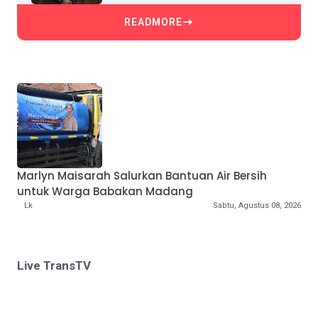
READMORE
Marlyn Maisarah Salurkan Bantuan Air Bersih
untuk Warga Babakan Madang
Lk
Sabtu, Agustus 08, 2026
Live TransTV