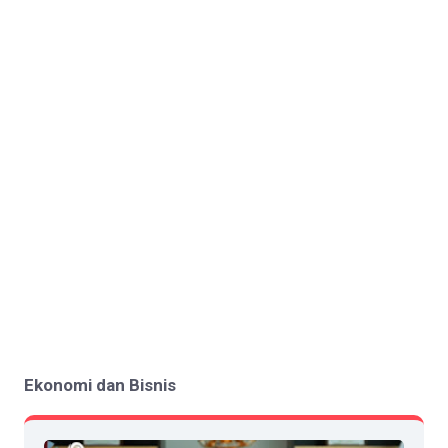
Ekonomi dan Bisnis