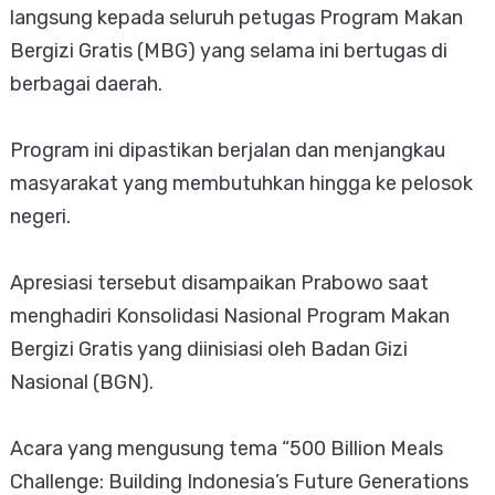
langsung kepada seluruh petugas Program Makan
Bergizi Gratis (MBG) yang selama ini bertugas di
berbagai daerah.
Program ini dipastikan berjalan dan menjangkau
masyarakat yang membutuhkan hingga ke pelosok
negeri.
Apresiasi tersebut disampaikan Prabowo saat
menghadiri Konsolidasi Nasional Program Makan
Bergizi Gratis yang diinisiasi oleh Badan Gizi
Nasional (BGN).
Acara yang mengusung tema “500 Billion Meals
Challenge: Building Indonesia’s Future Generations