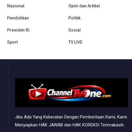
Nasional
Opini dan Artikel
Pendidikan
Politik
Presiden RI
Sosial
Sport
TV LIVE
Jika Ada Yang Keberatan Dengan Pemberitaan Kami, Kami
Menyiapkan HAK JAWAB dan HAK KOREKSI Terimakasih.