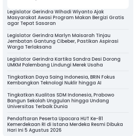
Legislator Gerindra Wihadi Wiyanto Ajak
Masyarakat Awasi Program Makan Bergizi Gratis
agar Tepat Sasaran
Legislator Gerindra Marlyn Maisarah Tinjau
Jembatan Gantung Cibeber, Pastikan Aspirasi
Warga Terlaksana
Legislator Gerindra Kartika Sandra Desi Dorong
UMKM Palembang Lindungi Merek Usaha
Tingkatkan Daya Saing Indonesia, BRIN Fokus
Kembangkan Teknologi Nuklir hingga AI
Tingkatkan Kualitas SDM Indonesia, Prabowo
Bangun Sekolah Unggulan hingga Undang
Universitas Terbaik Dunia
Pendaftaran Peserta Upacara HUT Ke-81
Kemerdekaan RI di Istana Merdeka Resmi Dibuka
Hari Ini 5 Agustus 2026