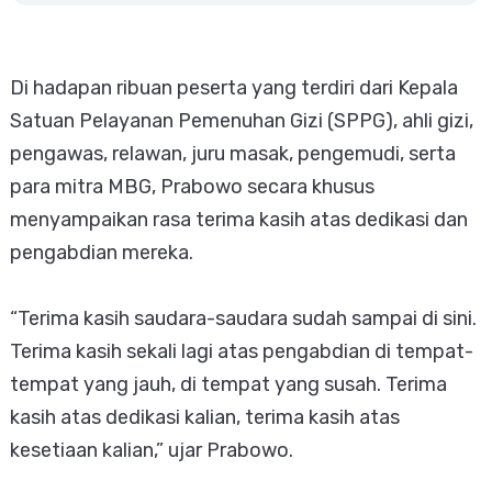
Di hadapan ribuan peserta yang terdiri dari Kepala
Satuan Pelayanan Pemenuhan Gizi (SPPG), ahli gizi,
pengawas, relawan, juru masak, pengemudi, serta
para mitra MBG, Prabowo secara khusus
menyampaikan rasa terima kasih atas dedikasi dan
pengabdian mereka.
“Terima kasih saudara-saudara sudah sampai di sini.
Terima kasih sekali lagi atas pengabdian di tempat-
tempat yang jauh, di tempat yang susah. Terima
kasih atas dedikasi kalian, terima kasih atas
kesetiaan kalian,” ujar Prabowo.