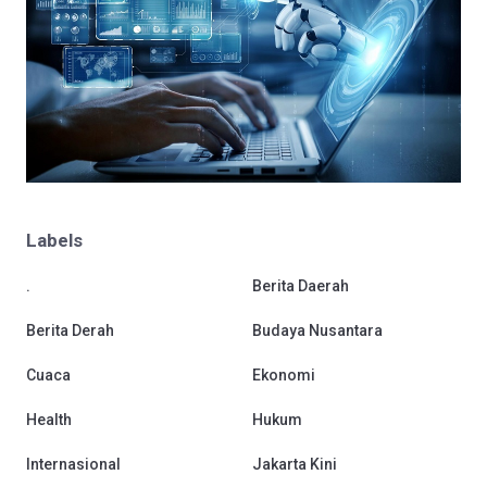
Labels
.
Berita Daerah
Berita Derah
Budaya Nusantara
Cuaca
Ekonomi
Health
Hukum
Internasional
Jakarta Kini