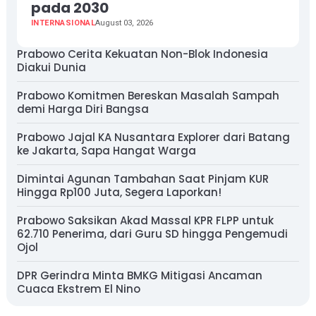
pada 2030
INTERNASIONAL
August 03, 2026
Prabowo Cerita Kekuatan Non-Blok Indonesia
Diakui Dunia
Prabowo Komitmen Bereskan Masalah Sampah
demi Harga Diri Bangsa
Prabowo Jajal KA Nusantara Explorer dari Batang
ke Jakarta, Sapa Hangat Warga
Dimintai Agunan Tambahan Saat Pinjam KUR
Hingga Rp100 Juta, Segera Laporkan!
Prabowo Saksikan Akad Massal KPR FLPP untuk
62.710 Penerima, dari Guru SD hingga Pengemudi
Ojol
DPR Gerindra Minta BMKG Mitigasi Ancaman
Cuaca Ekstrem El Nino