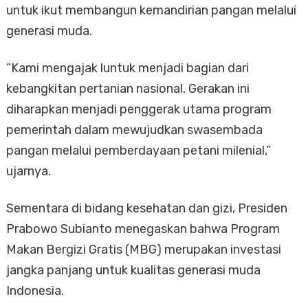
untuk ikut membangun kemandirian pangan melalui
generasi muda.
“Kami mengajak luntuk menjadi bagian dari
kebangkitan pertanian nasional. Gerakan ini
diharapkan menjadi penggerak utama program
pemerintah dalam mewujudkan swasembada
pangan melalui pemberdayaan petani milenial,”
ujarnya.
Sementara di bidang kesehatan dan gizi, Presiden
Prabowo Subianto menegaskan bahwa Program
Makan Bergizi Gratis (MBG) merupakan investasi
jangka panjang untuk kualitas generasi muda
Indonesia.