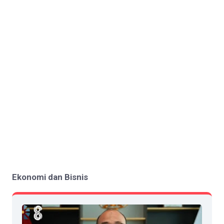
Ekonomi dan Bisnis