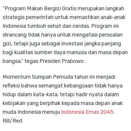
“Program Makan Bergizi Gratis merupakan langkah
strategis pemerintah untuk memastikan anak-anak
Indonesia tumbuh sehat dan cerdas. Program ini
dirancang tidak hanya untuk mengatasi persoalan
gizi, tetapi juga sebagai investasi jangka panjang
bagi kualitas sumber daya manusia dan masa depan
bangsa,” tegas Presiden Prabowo.
Momentum Sumpah Pemuda tahun ini menjadi
refleksi bahwa semangat kebangsaan tidak hanya
hidup dalam kata-kata, tetapi hadir nyata dalam
kebijakan yang berpihak kepada masa depan anak
muda Indonesia menuju
Indonesia Emas 2045
.
Rill/Red