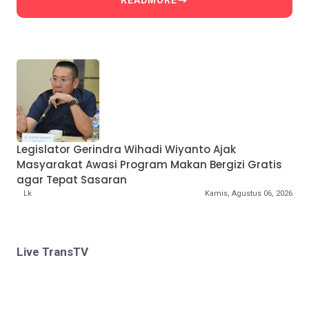
Legislator Gerindra Wihadi Wiyanto Ajak
Masyarakat Awasi Program Makan Bergizi Gratis
agar Tepat Sasaran
Lk
Kamis, Agustus 06, 2026
Live TransTV