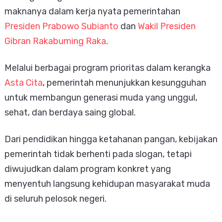
maknanya dalam kerja nyata pemerintahan
Presiden Prabowo Subianto
dan
Wakil Presiden
Gibran Rakabuming Raka
.
Melalui berbagai program prioritas dalam kerangka
Asta Cita
, pemerintah menunjukkan kesungguhan
untuk membangun generasi muda yang unggul,
sehat, dan berdaya saing global.
Dari pendidikan hingga ketahanan pangan, kebijakan
pemerintah tidak berhenti pada slogan, tetapi
diwujudkan dalam program konkret yang
menyentuh langsung kehidupan masyarakat muda
di seluruh pelosok negeri.