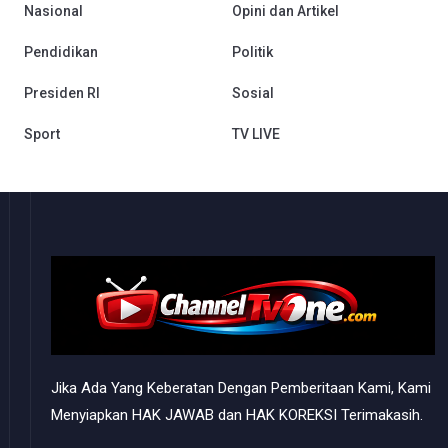
Nasional
Opini dan Artikel
Pendidikan
Politik
Presiden RI
Sosial
Sport
TV LIVE
Jika Ada Yang Keberatan Dengan Pemberitaan Kami, Kami
Menyiapkan HAK JAWAB dan HAK KOREKSI Terimakasih.