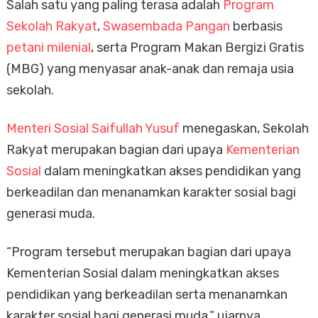
Salah satu yang paling terasa adalah
Program
Sekolah Rakyat
,
Swasembada Pangan
berbasis
petani milenial
, serta Program Makan Bergizi Gratis
(MBG) yang menyasar anak-anak dan remaja usia
sekolah.
Menteri Sosial Saifullah Yusuf
menegaskan, Sekolah
Rakyat merupakan bagian dari upaya
Kementerian
Sosial
dalam meningkatkan akses pendidikan yang
berkeadilan dan menanamkan karakter sosial bagi
generasi muda.
“Program tersebut merupakan bagian dari upaya
Kementerian Sosial dalam meningkatkan akses
pendidikan yang berkeadilan serta menanamkan
karakter sosial bagi generasi muda,” ujarnya.