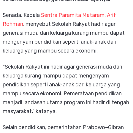
Senada, Kepala
Sentra Paramita Mataram
,
Arif
Rohman
, menyebut Sekolah Rakyat hadir agar
generasi muda dari keluarga kurang mampu dapat
mengenyam pendidikan seperti anak-anak dari
keluarga yang mampu secara ekonomi.
“Sekolah Rakyat ini hadir agar generasi muda dari
keluarga kurang mampu dapat mengenyam
pendidikan seperti anak-anak dari keluarga yang
mampu secara ekonomi. Pemerataan pendidikan
menjadi landasan utama program ini hadir di tengah
masyarakat,” katanya.
Selain pendidikan, pemerintahan Prabowo–Gibran