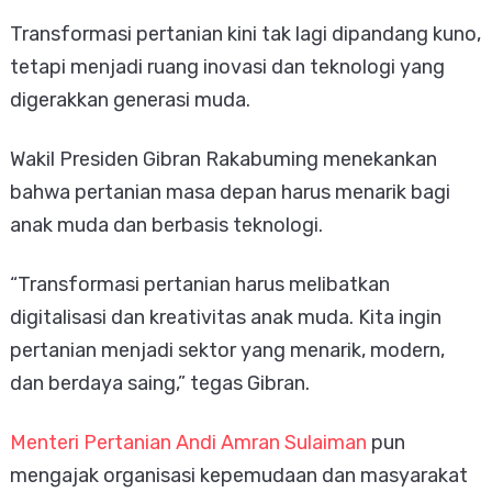
Transformasi pertanian kini tak lagi dipandang kuno,
tetapi menjadi ruang inovasi dan teknologi yang
digerakkan generasi muda.
Wakil Presiden Gibran Rakabuming menekankan
bahwa pertanian masa depan harus menarik bagi
anak muda dan berbasis teknologi.
“Transformasi pertanian harus melibatkan
digitalisasi dan kreativitas anak muda. Kita ingin
pertanian menjadi sektor yang menarik, modern,
dan berdaya saing,” tegas Gibran.
Menteri Pertanian Andi Amran Sulaiman
pun
mengajak organisasi kepemudaan dan masyarakat