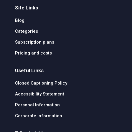
Site Links
Blog
Categories
Subscription plans
Pricing and costs
Useful Links
Closed Captioning Policy
Accessibility Statement
Personal Information
Corporate Information