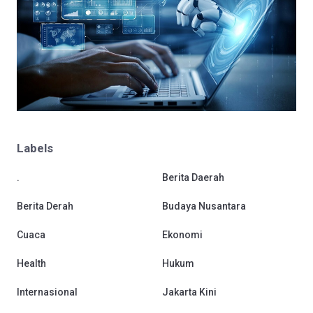
Labels
.
Berita Daerah
Berita Derah
Budaya Nusantara
Cuaca
Ekonomi
Health
Hukum
Internasional
Jakarta Kini